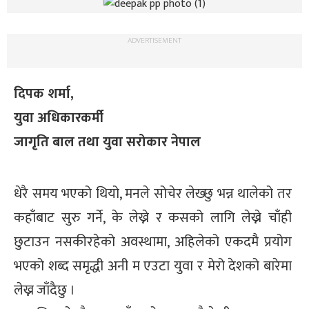
ADVERTISEMENT
दिपक शर्मा,
युवा अधिकारकर्मी
जागृति बाल तथा युवा सरोकार नेपाल
धेरै समय भएको थियो, मनले सोचेर लेख्छु भन्न थालेको तर
कहाँबाट सुरु गर्ने, के लेख्ने र कसको लागि लेख्ने चाँही
छुटाउन नसकीरहेको अवस्थामा, अहिलेको एकदमै प्रयोग
भएको शब्द समृद्धी अनी म एउटा युवा र मेरो देशको बारेमा
लेख्न जाँदैछु ।