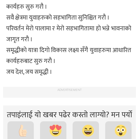
कार्यहरु सुरु गरौ ।
सवै क्षेत्रमा युवाहरुको सहभागिता सुनिश्चित गरौ ।
परिवर्तन मेरो पालामा र मेरो सहभागितामा हो भन्ने भावनाको
जागृत गरौ ।
समृद्धीको यात्रा दिगो विकास लक्ष्य सँगै युवाहरुमा आधारित
कार्यहरुबाट सुरु गरौ ।
जय देश, जय समृद्धी ।
ADVERTISEMENT
तपाइंलाई यो खबर पढेर कस्तो लाग्यो? मन पर्यो