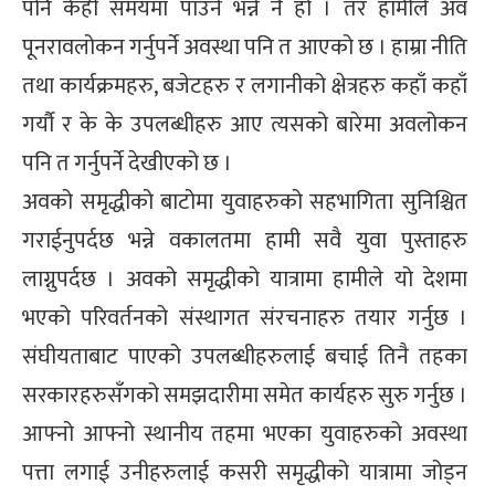
पनि केही समयमा पाउने भन्ने नै हो । तर हामीले अव
पूनरावलोकन गर्नुपर्ने अवस्था पनि त आएको छ । हाम्रा नीति
तथा कार्यक्रमहरु, बजेटहरु र लगानीको क्षेत्रहरु कहाँ कहाँ
गर्यौ र के के उपलब्धीहरु आए त्यसको बारेमा अवलोकन
पनि त गर्नुपर्ने देखीएको छ ।
अवको समृद्धीको बाटोमा युवाहरुको सहभागिता सुनिश्चित
गराईनुपर्दछ भन्ने वकालतमा हामी सवै युवा पुस्ताहरु
लाग्नुपर्दछ । अवको समृद्धीको यात्रामा हामीले यो देशमा
भएको परिवर्तनको संस्थागत संरचनाहरु तयार गर्नुछ ।
संघीयताबाट पाएको उपलब्धीहरुलाई बचाई तिनै तहका
सरकारहरुसँगको समझदारीमा समेत कार्यहरु सुरु गर्नुछ ।
आफ्नो आफ्नो स्थानीय तहमा भएका युवाहरुको अवस्था
पत्ता लगाई उनीहरुलाई कसरी समृद्धीको यात्रामा जोड्न