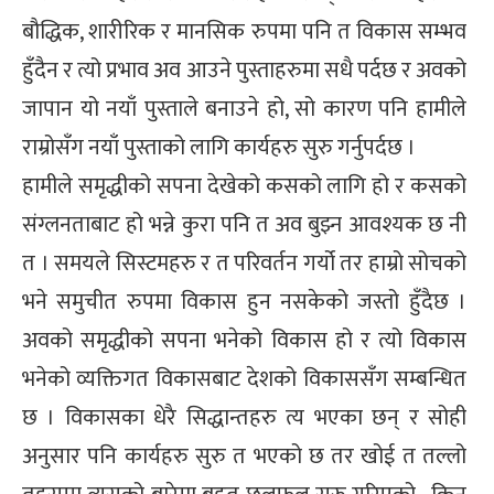
बौद्धिक, शारीरिक र मानसिक रुपमा पनि त विकास सम्भव
हुँदैन र त्यो प्रभाव अव आउने पुस्ताहरुमा सधै पर्दछ र अवको
जापान यो नयाँ पुस्ताले बनाउने हो, सो कारण पनि हामीले
राम्रोसँग नयाँ पुस्ताको लागि कार्यहरु सुरु गर्नुपर्दछ ।
हामीले समृद्धीको सपना देखेको कसको लागि हो र कसको
संग्लनताबाट हो भन्ने कुरा पनि त अव बुझ्न आवश्यक छ नी
त । समयले सिस्टमहरु र त परिवर्तन गर्यो तर हाम्रो सोचको
भने समुचीत रुपमा विकास हुन नसकेको जस्तो हुँदैछ ।
अवको समृद्धीको सपना भनेको विकास हो र त्यो विकास
भनेको व्यक्तिगत विकासबाट देशको विकाससँग सम्बन्धित
छ । विकासका धेरै सिद्धान्तहरु त्य भएका छन् र सोही
अनुसार पनि कार्यहरु सुरु त भएको छ तर खोई त तल्लो