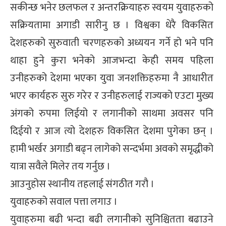
सकीन्छ भनेर छलफल र अन्तरक्रियाहरु स्वयम युवाहरुको
सक्रियतामा अगाडी सारीनु छ । विश्वका धेरै विकसित
देशहरुको सुरुवाती चरणहरुको अध्ययन गर्ने हो भने पनि
थाहा हुने कुरा भनेको आजभन्दा केही समय पहिला
उनीहरुको देशमा भएका युवा जनशक्तिहरुमा नै आधारीत
भएर कार्यहरु सुरु गरेर र उनीहरुलाई राज्यको एउटा मुख्य
अंगको रुपमा लिईयो र लगानीको साथमा अवसर पनि
दिईयो र आज त्यो देशहरु विकसित देशमा पुगेका छन् ।
हामी भर्खर अगाडी बढ्न लागेको सन्दर्भमा अवको समृद्धीको
यात्रा सवैले मिलेर तय गर्नुछ ।
आउनुहोस स्थानीय तहलाई संगठीत गरौ ।
युवाहरुको सवाल पत्ता लगाउ ।
युवाहरुमा बढी भन्दा बढी लगानीको सुनिश्चितता बढाउने