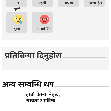
मन
खुशी
अचम्म
उत्साहित
पर्यो
दुखी
आक्रोशित
प्रतिक्रिया दिनुहोस
अन्य सम्बन्धि थप
हाम्रो चेतना, नेतृत्व,
सभ्यता र भविष्य