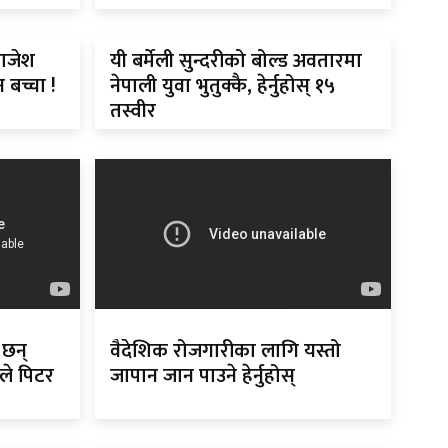
राजेश
यी बर्मेली सुन्दरीको बोल्ड अवतारमा
बच्चा !
नेपाली युवा भुतुक्कै, हेर्नुहोस् १५
तस्वीर
 छन्
वैदेशिक रोजगारीका लागि यस्तो
ले पिटर
जापान जान पाउने हेर्नुहोस्