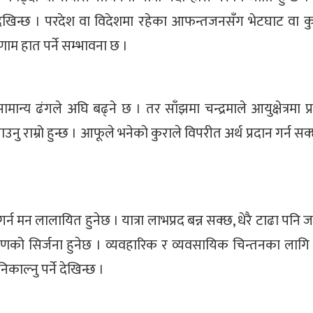
े देखिन्छ । परदेश वा विदेशमा रहेका आफन्तजनसँग भेटघाट वा क
ाम हात पर्ने सम्भावना छ ।
य ढंगले अघि बढ्ने छ । तर साँझमा चन्द्रमाले आयुक्षेत्रमा प्रव
राम्रो हुन्छ । आफूले भनेको कुराले विपरीत अर्थ प्रदान गर्न सक्छ
 मन लालायित हुनेछ । यात्रा लाभप्रद बन्न सक्छ, धेरै टाढा पनि जान
रणको सिर्जना हुनेछ । व्यवहारिक र व्यवसायिक चिन्तनका लागि 
ल्नु पर्ने देखिन्छ ।