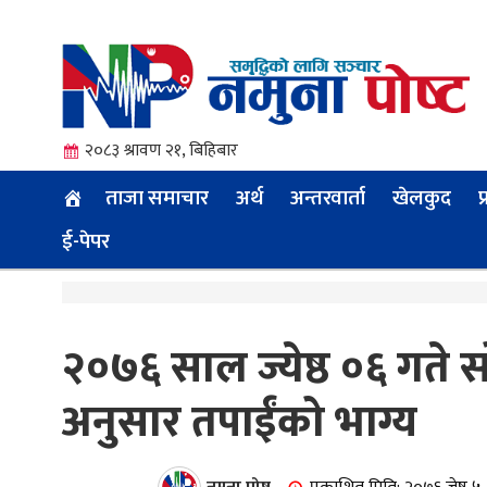
२०८३ श्रावण २१, बिहिबार
ताजा समाचार
अर्थ
अन्तरवार्ता
खेलकुद
प
ई-पेपर
त्य
२०७६ साल ज्येष्ठ ०६ गते 
अनुसार तपाईंको भाग्य
ी.