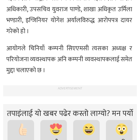
अधिकारी, उपसचिव युवराज पाण्डे, शाखा अधिकृत उर्मिला
भण्डारी, इन्जिनियर योगेश अर्यालविरुद्ध आरोपपत्र दायर
गरेको हो ।
आयोगले चिनियाँ कम्पनी सिएएमसी त्यसका अध्यक्ष र
परियोजना व्यवस्थापक अनि कम्पनी व्यवस्थापकलाई समेत
मुद्दा चलाएको छ ।
ADVERTISEMENT
तपाइंलाई यो खबर पढेर कस्तो लाग्यो? मन पर्यो