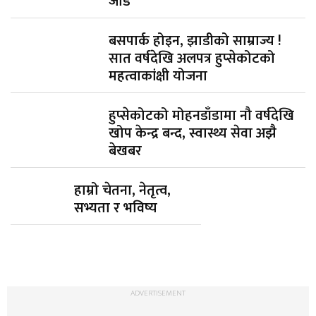
जोड
बसपार्क होइन, झाडीको साम्राज्य !
सात वर्षदेखि अलपत्र हुप्सेकोटको
महत्वाकांक्षी योजना
हुप्सेकोटको मोहनडाँडामा नौ वर्षदेखि
खोप केन्द्र बन्द, स्वास्थ्य सेवा अझै
बेखबर
हाम्रो चेतना, नेतृत्व,
सभ्यता र भविष्य
ADVERTISEMENT