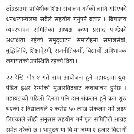
ठाँउठाउमा प्राबिधीक शिक्षा संचालन गर्नको लागि गरिएको
धनधन्यान्चलमा सबैले सहयोग गर्नुपर्ने बताए । बिद्यालय
व्यवस्थापन समितिका अध्यक्ष कृष्ण प्रसाद पाण्डेको
अध्यक्षता रहेको समुद्घाटन समारोहमा समाजसेबी,
बुद्धिजिबि, शिक्षापे्रमी, राजनीतिकर्मी, बिद्यार्थी अभिभावक
लगायतको उपस्थिति रहेको थियो ।
२२ देखि पौष १ गते सम्म आयोजना हुने महायज्ञमा युवा
पंडित इश्वर रेग्मीको मुखारविंदबाट कथाबाचन हुनेछ ।
महायज्ञको पहिलो दिनमा पनि दान संकलन हुने क्रम शुरु
भएको र बिद्यालयले २ करोड ५० लाख संकलन गर्ने लक्ष्य
लिएकाले सोही अनुसार सहयोग गर्न मूल समितिले आग्रह
समेत गरेको छ । भानुदय मा बि मा जम्मा १ हजार बिद्यार्थी