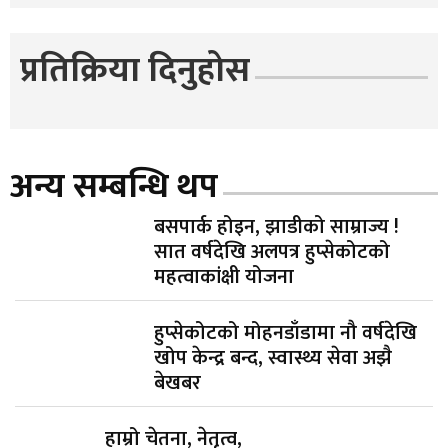
प्रतिक्रिया दिनुहोस
अन्य सम्बन्धि थप
बसपार्क होइन, झाडीको साम्राज्य !
सात वर्षदेखि अलपत्र हुप्सेकोटको
महत्वाकांक्षी योजना
हुप्सेकोटको मोहनडाँडामा नौ वर्षदेखि
खोप केन्द्र बन्द, स्वास्थ्य सेवा अझै
बेखबर
हाम्रो चेतना, नेतृत्व,