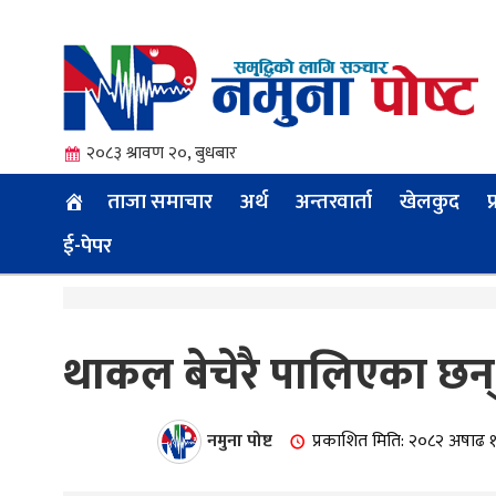
२०८३ श्रावण २०, बुधबार
ताजा समाचार
अर्थ
अन्तरवार्ता
खेलकुद
प
ई-पेपर
त्य
थाकल बेचेरै पालिएका छन्
ी.
नमुना पोष्ट
प्रकाशित मिति: २०८२ अषाढ 