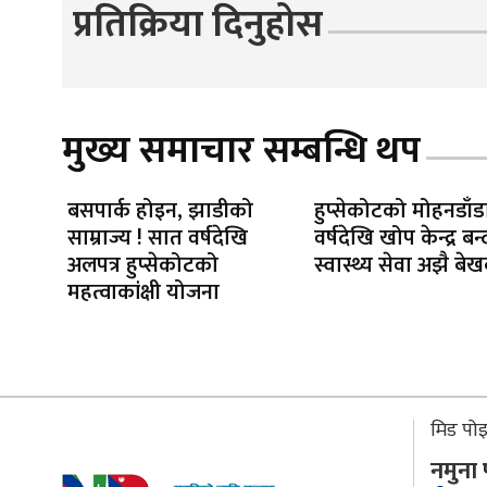
प्रतिक्रिया दिनुहोस
मुख्य समाचार सम्बन्धि थप
बसपार्क होइन, झाडीको
हुप्सेकोटको मोहनडाँड
साम्राज्य ! सात वर्षदेखि
वर्षदेखि खोप केन्द्र बन्
अलपत्र हुप्सेकोटको
स्वास्थ्य सेवा अझै बे
महत्वाकांक्षी योजना
मिड पोइन
नमुना