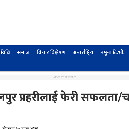
्रविधि
समाज
विचार विश्लेषण
अन्तर्राष्ट्रिय
नमुना टि.भी.
ADVERTISEMENT
पुर प्रहरीलाई फेरी सफलता/चा