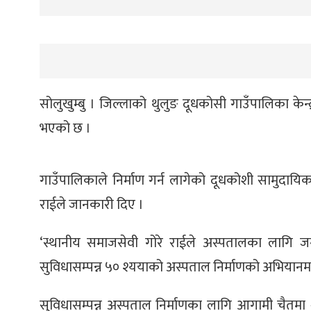
सोलुखुम्बु । जिल्लाको थुलुङ दूधकोसी गाउँपालिका केन्द्
भएको छ ।
गाउँपालिकाले निर्माण गर्न लागेको दूधकोशी सामुदायि
राईले जानकारी दिए ।
‘स्थानीय समाजसेवी गोरे राईले अस्पतालका लागि जग्
सुविधासम्पन्न ५० श्ययाको अस्पताल निर्माणको अभियानमा 
सुविधासम्पन्न अस्पताल निर्माणका लागि आगामी चैतमा 