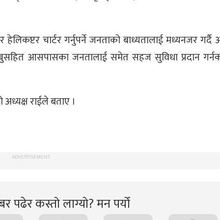
चेर हेलिकप्टर चार्टर गर्नुपर्ने जनताको बाध्यतालाई मध्यनजर गर्दै
लुखुम्बुसहित आसपासका जनतालाई समेत सहज सुविधा प्रदान गर्न
 अध्यक्ष राईले बताए ।
ADVERTISEMENT
र पढेर कस्तो लाग्यो? मन पर्यो