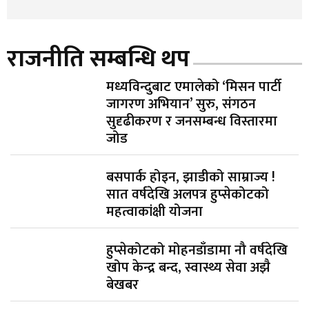
राजनीति सम्बन्धि थप
मध्यविन्दुबाट एमालेको ‘मिसन पार्टी
जागरण अभियान’ सुरु, संगठन
सुदृढीकरण र जनसम्बन्ध विस्तारमा
जोड
बसपार्क होइन, झाडीको साम्राज्य !
सात वर्षदेखि अलपत्र हुप्सेकोटको
महत्वाकांक्षी योजना
हुप्सेकोटको मोहनडाँडामा नौ वर्षदेखि
खोप केन्द्र बन्द, स्वास्थ्य सेवा अझै
बेखबर