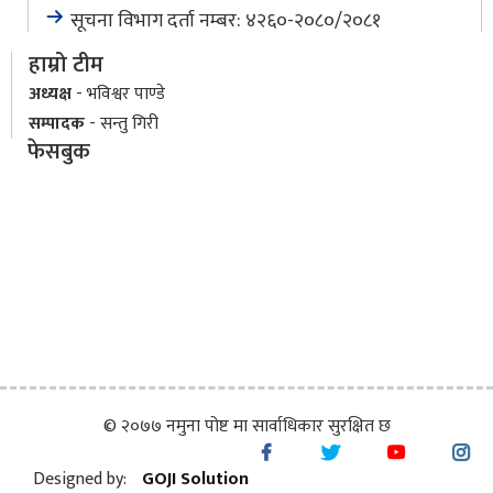
सूचना विभाग दर्ता नम्बर: ४२६०-२०८०/२०८१
हाम्रो टीम
अध्यक्ष
- भविश्वर पाण्डे
सम्पादक
- सन्तु गिरी
फेसबुक
© २०७७ नमुना पोष्ट मा सार्वाधिकार सुरक्षित छ
Designed by:
GOJI Solution