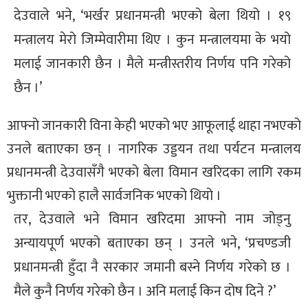
देउवाले भने, ‘भर्खर प्रधानमन्त्री भएको बेला थियो । १९
्ट
मन्त्रालय मेरो जिम्मेवारीमा थिए । कुन मन्त्रालयमा के भयो
ोजगार
मलाई जानकारी छैन । मैले मन्त्रीस्तरीय निर्णय पनि गरेको
छैन ।’
आफ्नो जानकारी विना केही भएको भए आफूलाई थाहा नभएको
उनले बताएका छन् । नागरिक उड्डयन तथा पर्यटन मन्त्रालय
चार
प्रधानमन्त्री देउवासँगै भएको बेला विमान खरिदका लागि रकम
भुक्तानी भएको हालै सार्वजनिक भएको थियो ।
तर, देउवाले भने विमान खरिदमा आफ्नो नाम जोड्नु
अन्यायपूर्ण भएको बताएका छन् । उनले भने, ‘प्रचण्डजी
लेषण
प्रधानमन्त्री हुँदा नै सरकार जमानी बस्ने निर्णय गरेको छ ।
मैले कुनै निर्णय गरेको छैन । अनि मलाई किन दोष दिने ?’