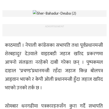
ADVERTISEMENT
काठमाडौं । नेपाली कांग्रेसका सभापति तथा पूर्वप्रधानमन्त्री
शेरबहादुर देउवाले वाइडबडी जहाज खरिद प्रकरणमा
आफ्नो संलग्नता नरहेको दाबी गरेका छन् । पुष्पकमल
दाहाल ‘प्रचण्ड’प्रधानमन्त्री रहँदा जहाज किन्न बोलपत्र
आहृवान भएको र केपी ओली प्रधानमन्त्री हुँदा जहाज खरिद
भएको उनको तर्क छ ।
सोमबार धनगढीमा पत्रकारहरुसँग कुरा गर्दै सभापति