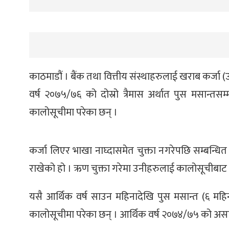
काठमाडौं । बैंक तथा वित्तीय संस्थाहरुलाई खराब कर्ज
वर्ष २०७५/७६ को दोस्रो त्रैमास अर्थात पुस मसान्त
कालोसूचीमा परेका छन् ।
कर्जा लिएर भाखा नाघ्दासमेत चुक्ता नगरेपछि सम्बन्धित ब
राखेको हो । ऋण चुक्ता गरेमा उनीहरुलाई कालोसूचीबाट 
यसै आर्थिक वर्ष साउन महिनादेखि पुस मसान्त (६ महि
कालोसूचीमा परेका छन् । आर्थिक वर्ष २०७४/७५ को असार