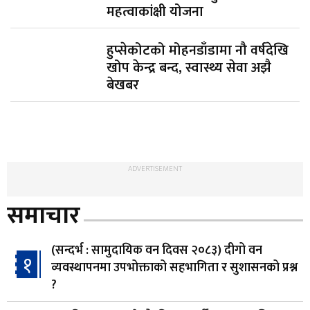
महत्वाकांक्षी योजना
हुप्सेकोटको मोहनडाँडामा नौ वर्षदेखि
खोप केन्द्र बन्द, स्वास्थ्य सेवा अझै
बेखबर
ADVERTISEMENT
समाचार
(सन्दर्भ : सामुदायिक वन दिवस २०८३) दीगो वन
१
व्यवस्थापनमा उपभोक्ताको सहभागिता र सुशासनको प्रश्न
?