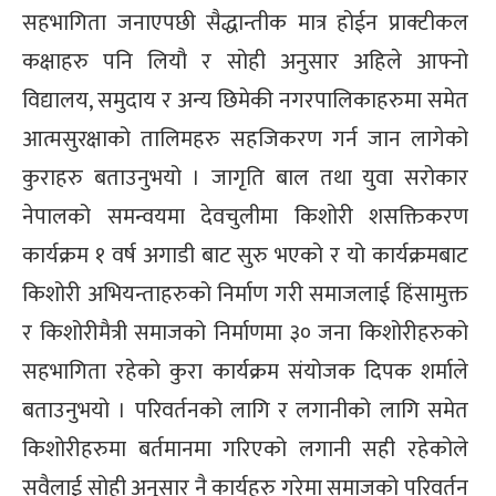
सहभागिता जनाएपछी सैद्धान्तीक मात्र होईन प्राक्टीकल
कक्षाहरु पनि लियौ र सोही अनुसार अहिले आफ्नो
विद्यालय, समुदाय र अन्य छिमेकी नगरपालिकाहरुमा समेत
आत्मसुरक्षाको तालिमहरु सहजिकरण गर्न जान लागेको
कुराहरु बताउनुभयो । जागृति बाल तथा युवा सरोकार
नेपालको समन्वयमा देवचुलीमा किशोरी शसक्तिकरण
कार्यक्रम १ वर्ष अगाडी बाट सुरु भएको र यो कार्यक्रमबाट
किशोरी अभियन्ताहरुको निर्माण गरी समाजलाई हिंसामुक्त
र किशोरीमैत्री समाजको निर्माणमा ३० जना किशोरीहरुको
सहभागिता रहेको कुरा कार्यक्रम संयोजक दिपक शर्माले
बताउनुभयो । परिवर्तनको लागि र लगानीको लागि समेत
किशोरीहरुमा बर्तमानमा गरिएको लगानी सही रहेकोले
सवैलाई सोही अनुसार नै कार्यहरु गरेमा समाजको परिवर्तन