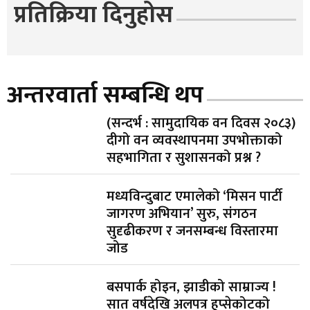
प्रतिक्रिया दिनुहोस
अन्तरवार्ता सम्बन्धि थप
(सन्दर्भ : सामुदायिक वन दिवस २०८३)
दीगो वन व्यवस्थापनमा उपभोक्ताको
सहभागिता र सुशासनको प्रश्न ?
मध्यविन्दुबाट एमालेको ‘मिसन पार्टी
जागरण अभियान’ सुरु, संगठन
सुदृढीकरण र जनसम्बन्ध विस्तारमा
जोड
बसपार्क होइन, झाडीको साम्राज्य !
सात वर्षदेखि अलपत्र हुप्सेकोटको