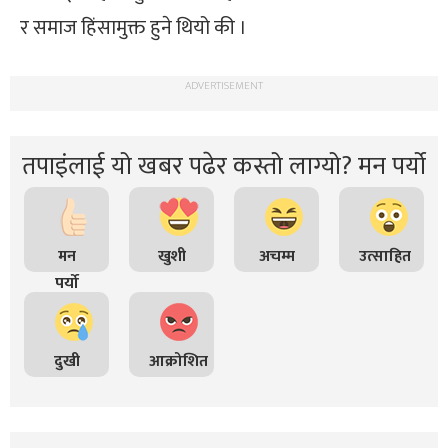
र समाज हिंसामुक्त हुने थियो की ।
ADVERTISEMENT
तपाइंलाई यो खबर पढेर कस्तो लाग्यो? मन पर्यो
मन
खुशी
अचम्म
उत्साहित
पर्यो
दुखी
आक्रोशित