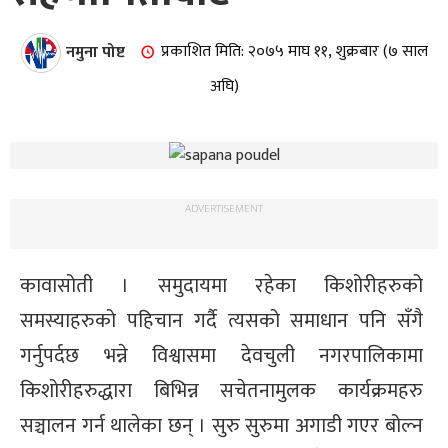
नमुना पोष्ट
प्रकाशित मिति: २०७५ माघ ११, शुक्रबार (७ साल
अघि)
ADVERTISEMENT
कावासोती । समुदायमा रहेका किशोरीहरुको
समस्याहरुको पहिचान गर्दै त्यसको समाधान पनि सँगै
गर्नुपर्दछ भन्ने विश्वासमा देवचुली नगरपालिकामा
किशोरीहरुद्धारा बिभिन्न सचेतनामुलक कार्यक्रमहरु
सञ्चालन गर्न थालेका छन् । सुरु सुरुमा अगाडी गएर बोल्न