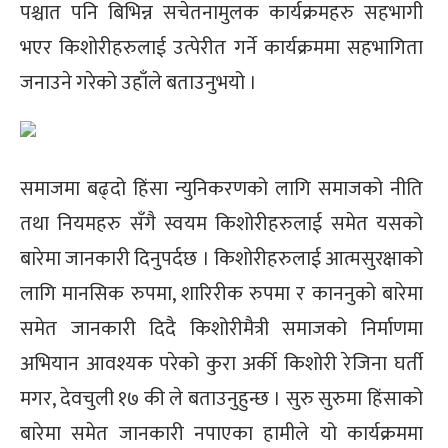
पश्चात पनि बिभिन्न सचेतनामुलक कार्यक्रमहरु सहभागी
भएर किशोरीहरुलाई उत्पेरीत गर्ने कार्यक्रममा सहभागिता
जनाउने गरेको उहाँले बताउनुभयो ।
समाजमा बढ्दो हिंसा न्युनिकरणको लागि समाजको नीति
तथा नियमहरु सँगै स्वयम किशोरीहरुलाई समेत यसको
बारेमा जानकारी दिनुपर्दछ । किशोरीहरुलाई आत्मसुरक्षाको
लागि मानसिक रुपमा, शारिरीक रुपमा र काननुको बारेमा
समेत जानकारी दिदै किशोरीमैत्री समाजको निर्माणमा
अभियान आवश्यक परेको कुरा अर्की किशोरी रेजिना घर्ती
मगर, देवचुली १७ की ले बताउनुहुन्छ । सुरु सुरुमा हिंसाको
बारेमा समेत जानकारी नपाएका हामीले यो कार्यक्रममा