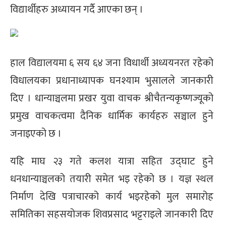
विद्यार्थीहरु अध्यायन गर्दै आएका छन् ।
हाल विद्यालयमा ६ सय ६४ जना विधार्थी अध्ययनरत रहेको
विधालयका प्रधानाध्यापक घनश्याम भुसालले जानकारी
दिए । धान्याञ्चलमा प्रखर युवा वाचक श्रीचैतन्यकृष्णज्यूको
प्रमुख वाचकत्वमा दैनिक धार्मिक कार्यहरु सञ्चाल हुने
जनाइएको छ ।
यहि माघ २३ गते कलश यात्रा सहित उद्घाट हुने
धनधान्याञ्चलको तयारी समेत भइ रहेको छ । यज्ञ स्थल
निर्माण देखि पत्राचारको कार्य भइरहेको मुल समारोह
समितिका सहसयोजक शिवप्रसाद भट्टराइले जानकारी दिए