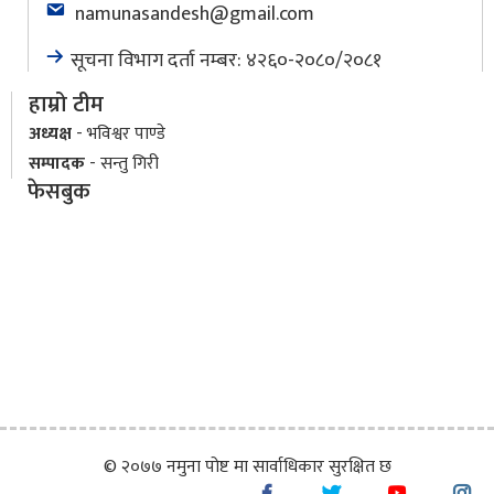
namunasandesh@gmail.com
सूचना विभाग दर्ता नम्बर: ४२६०-२०८०/२०८१
हाम्रो टीम
अध्यक्ष
- भविश्वर पाण्डे
सम्पादक
- सन्तु गिरी
फेसबुक
© २०७७ नमुना पोष्ट मा सार्वाधिकार सुरक्षित छ