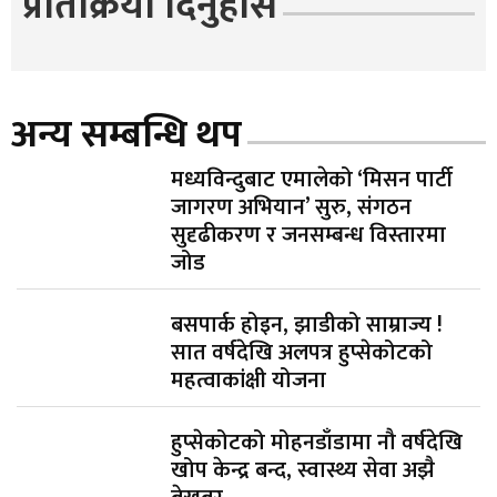
प्रतिक्रिया दिनुहोस
अन्य सम्बन्धि थप
मध्यविन्दुबाट एमालेको ‘मिसन पार्टी
जागरण अभियान’ सुरु, संगठन
सुदृढीकरण र जनसम्बन्ध विस्तारमा
जोड
बसपार्क होइन, झाडीको साम्राज्य !
सात वर्षदेखि अलपत्र हुप्सेकोटको
महत्वाकांक्षी योजना
हुप्सेकोटको मोहनडाँडामा नौ वर्षदेखि
खोप केन्द्र बन्द, स्वास्थ्य सेवा अझै