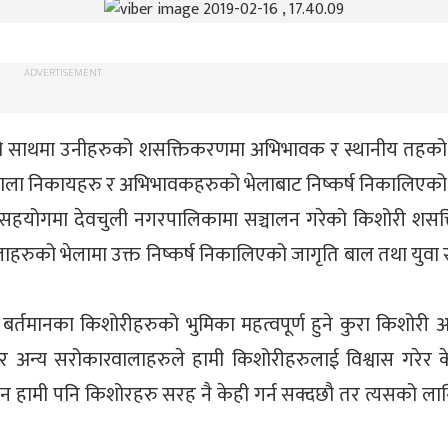
ADVERTISEMENT
नको साथमा उनीहरुको शसक्तिकरणमा अभिभावक र स्थानीय तहको
रवाला निकायहरु र अभिभावकहरुको भेलाबाट निष्कर्ष निकालिएको
को सहयोगमा देवचुली नगरपालिकामा सञ्चालन गरेको किशोरी शस
ाहरुको भेलामा उक्त निष्कर्ष निकालिएको जागृति बाल तथा युवा
 बर्तमानका किशोरीहरुको भुमिका महत्वपूर्ण हुने कुरा किशोरी 
अन्य सरोकारवालाहरुले हामी किशोरीहरुलाई विश्वास गरेर के
पिन हामी पनि किशोरहरु सरह नै केही गर्न सक्दछौ तर त्यसको ला