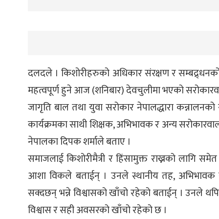
दलदले । किशोरीहरुको अधिकार संरक्षण र सम्बद्र्ध
महत्वपूर्ण हुने आज (शनिबार) देवचुलीमा भएको सरोका
जागृति बाल तथा युवा सरोकार नेपालद्धारा कन्नालन
कार्यक्रमका साथी शिक्षक, अभिभावक र अन्य सरोकारवाल
नेपालका दिपक शर्माले बताए ।
समाजलाई किशोरीमैत्री र हिंसामुक्त राख्नको लागि समेत
आशा विकले बताईन् । उनले स्थानीय तह, अभिभावक र 
सक्दछन् भन्ने विश्वासको खाँचो रहेको बताईन् । उनले थ
विश्वास र सही अवसरको खाँचो रहेको छ ।