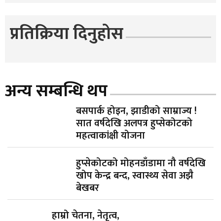
प्रतिक्रिया दिनुहोस
अन्य सम्बन्धि थप
बसपार्क होइन, झाडीको साम्राज्य !
सात वर्षदेखि अलपत्र हुप्सेकोटको
महत्वाकांक्षी योजना
हुप्सेकोटको मोहनडाँडामा नौ वर्षदेखि
खोप केन्द्र बन्द, स्वास्थ्य सेवा अझै
बेखबर
हाम्रो चेतना, नेतृत्व,