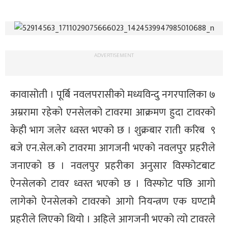
ADVERTISEMENT
कावासोती । पूर्बि नवलपरासीको मध्यविन्दु नगरपालिका ७
अम्ररामा रहेको एनसेलको टावरमा आक्रमण हुदा टावरको
केही भाग जलेर ध्वस्त भएको छ । शुक्रबार राती करिब ९
बजे एन.सेल.को टावरमा आगजनी भएको नवलपुर प्रहरीले
जनाएको छ । नवलपुर प्रहरीका अनुसार विस्फोटबाट
ऐनसेलको टावर ध्वस्त भएको छ । विस्फोट पछि आगो
लागेको ऐनसेलको टावरको आगो नियन्त्रण एक घण्टामै
प्रहरीले लिएको थियो । अहिले आगजनी भएको त्यो टावरले