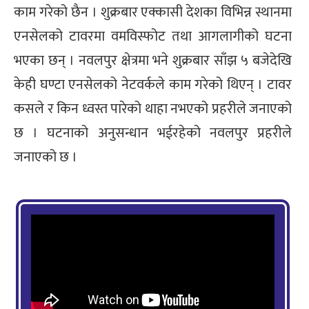
काम गरेको छैन । शुक्रबार एक्कासी देशका विभिन्न स्थानमा
्ट
एनसेलको टावरमा वमविस्फोट तथा आगलागीको घटना
ोजगार
भएका छन् । नवलपुर क्षेत्रमा भने शुक्रबार साँझ ५ बजेदेखि
केही घण्टा एनसेलको नेटवर्कले काम गरेको थिएन् । टावर
कसले र किन ध्वस्त पारेको थाहा नभएको प्रहरीले जनाएको
छ । घटनाको अनुसन्धान भईरहेको नवलपुर प्रहरीले
चार
जनाएको छ ।
लेषण