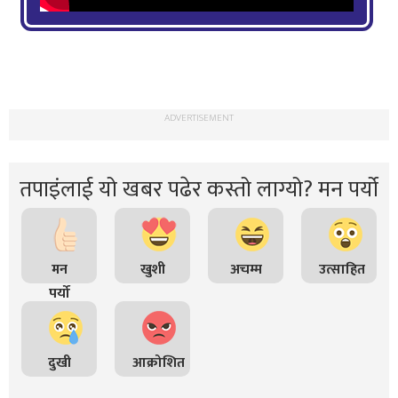
ADVERTISEMENT
तपाइंलाई यो खबर पढेर कस्तो लाग्यो? मन पर्यो
मन
खुशी
अचम्म
उत्साहित
पर्यो
दुखी
आक्रोशित