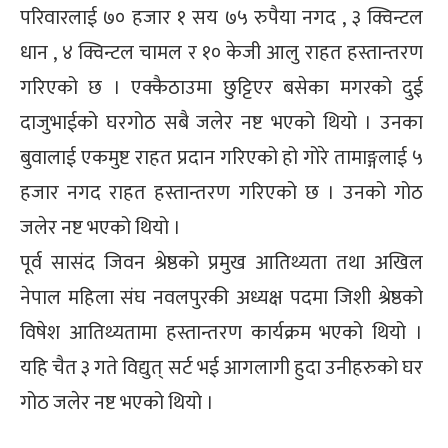
परिवारलाई ७० हजार १ सय ७५ रुपैया नगद , ३ क्विन्टल
्ट
धान , ४ क्विन्टल चामल र १० केजी आलु राहत हस्तान्तरण
ोजगार
गरिएको छ । एक्कैठाउमा छुट्टिएर बसेका मगरको दुई
दाजुभाईको घरगोठ सबै जलेर नष्ट भएको थियो । उनका
बुवालाई एकमुष्ट राहत प्रदान गरिएको हो गोरे तामाङ्गलाई ५
हजार नगद राहत हस्तान्तरण गरिएको छ । उनको गोठ
चार
जलेर नष्ट भएको थियो ।
पूर्व सासंद जिवन श्रेष्ठको प्रमुख आतिथ्यता तथा अखिल
नेपाल महिला संघ नवलपुरकी अध्यक्ष पदमा जिशी श्रेष्ठको
विषेश आतिथ्यतामा हस्तान्तरण कार्यक्रम भएको थियो ।
लेषण
यहि चैत ३ गते विद्युत् सर्ट भई आगलागी हुदा उनीहरुको घर
गोठ जलेर नष्ट भएको थियो ।