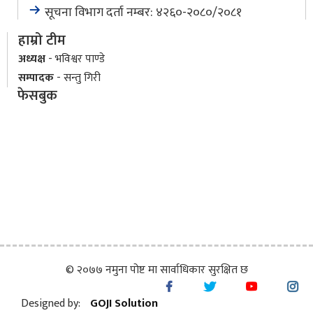
सूचना विभाग दर्ता नम्बर: ४२६०-२०८०/२०८१
हाम्रो टीम
अध्यक्ष
- भविश्वर पाण्डे
सम्पादक
- सन्तु गिरी
फेसबुक
© २०७७ नमुना पोष्ट मा सार्वाधिकार सुरक्षित छ
Designed by:
GOJI Solution