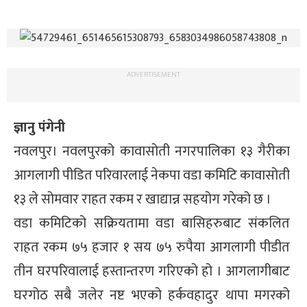
ADVERTISEMENT
ज्ञानु पंगेनी
नवलपुर। नवलपुरको कावासोती नगरपालिका १३ गैरीका
आगलागी पीडित परिवारलाई नेकपा वडा कमिटि कावासोती
१३ ले सोमवार राहत रकम र खाद्यान्न सहयोग गरेको छ ।
वडा कमिटिको सक्रियतामा वडा बासिहरुबाट संकलित
राहत रकम ७५ हजार १ सय ७५ रुपैया आगलागी पीडीत
तीन घरपरिवालाई हस्तान्तरण गरिएको हो । आगलागीबाट
घरगोठ सबै जलेर नष्ट भएको हर्कवहादुर थापा मगरको