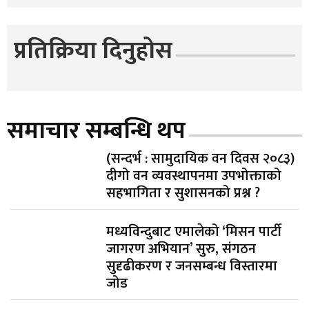
प्रतिक्रिया दिनुहोस
समाचार सम्बन्धि थप
(सन्दर्भ : सामुदायिक वन दिवस २०८३)
दीगो वन व्यवस्थापनमा उपभोक्ताको
सहभागिता र सुशासनको प्रश्न ?
मध्यविन्दुबाट एमालेको ‘मिसन पार्टी
जागरण अभियान’ सुरु, संगठन
सुदृढीकरण र जनसम्बन्ध विस्तारमा
जोड