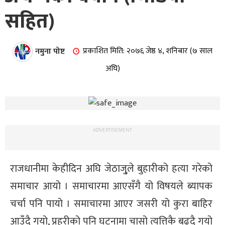
सहित)
नमुना पोष्ट
प्रकाशित मिति: २०७६ जेष्ठ ४, शनिबार (७ साल
अघि)
ADVERTISEMENT
राजधानीमा केहीदिन अघि जेठाजु्ले बुहारीको हत्या गरेको
समाचार आयो । समाचारमा आएसँगै यो विषयले ब्यापक
चर्चा पनि पायो । समाचारमा आएर जसरी यो कुरा बाहिर
आउँदै गयो, प्रहरीको पनि घटनामा चासो त्यत्तिकै बढ्दै गयो