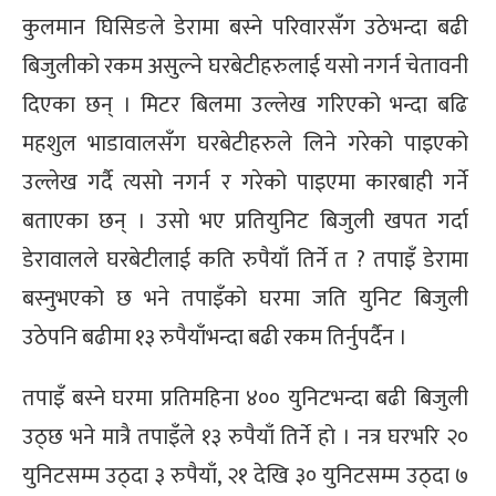
कुलमान घिसिङले डेरामा बस्ने परिवारसँग उठेभन्दा बढी
बिजुलीको रकम असुल्ने घरबेटीहरुलाई यसो नगर्न चेतावनी
दिएका छन् । मिटर बिलमा उल्लेख गरिएको भन्दा बढि
महशुल भाडावालसँग घरबेटीहरुले लिने गरेको पाइएको
उल्लेख गर्दै त्यसो नगर्न र गरेको पाइएमा कारबाही गर्ने
बताएका छन् । उसो भए प्रतियुनिट बिजुली खपत गर्दा
डेरावालले घरबेटीलाई कति रुपैयाँ तिर्ने त ? तपाइँ डेरामा
बस्नुभएको छ भने तपाइँको घरमा जति युनिट बिजुली
उठेपनि बढीमा १३ रुपैयाँभन्दा बढी रकम तिर्नुपर्दैन ।
तपाइँ बस्ने घरमा प्रतिमहिना ४०० युनिटभन्दा बढी बिजुली
उठ्छ भने मात्रै तपाइँले १३ रुपैयाँ तिर्ने हो । नत्र घरभरि २०
युनिटसम्म उठ्दा ३ रुपैयाँ, २१ देखि ३० युनिटसम्म उठ्दा ७