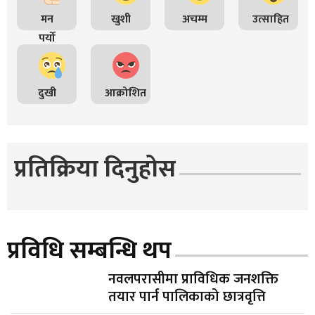
मन
खुशी
अचम्म
उत्साहित
पर्यो
दुखी
आक्रोशित
प्रतिक्रिया दिनुहोस
प्रविधि सम्बन्धि थप
नवलपरासीमा प्राविधिक जनशक्ति
तयार पार्न पालिकाको छात्रवृत्ति