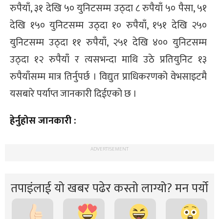
रुपैयाँ, ३१ देखि ५० युनिटसम्म उठ्दा ८ रुपैयाँ ५० पैसा, ५१
देखि १५० युनिटसम्म उठ्दा १० रुपैयाँ, १५१ देखि २५०
युनिटसम्म उठ्दा ११ रुपैयाँ, २५१ देखि ४०० युनिटसम्म
उठ्दा १२ रुपैयाँ र त्यसभन्दा माथि उठे प्रतियुनिट १३
रुपैयाँसम्म मात्र तिर्नुपर्छ । विद्युत प्राधिकरणको वेभसाइटमै
यसबारे पर्याप्त जानकारी दिईएको छ ।
हेर्नुहोस जानकारी :
ADVERTISEMENT
तपाइंलाई यो खबर पढेर कस्तो लाग्यो? मन पर्यो