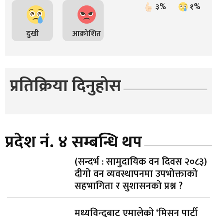
३%
१%
दुखी
आक्रोशित
प्रतिक्रिया दिनुहोस
प्रदेश नं. ४ सम्बन्धि थप
(सन्दर्भ : सामुदायिक वन दिवस २०८३)
दीगो वन व्यवस्थापनमा उपभोक्ताको
सहभागिता र सुशासनको प्रश्न ?
मध्यविन्दुबाट एमालेको ‘मिसन पार्टी