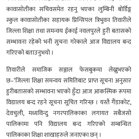
कावासोतीका सचिवसमेत रहनु भएका लुम्बिनी बोर्डिङ्ग
स्कुल कावासोतीका सहायक प्रिन्सिपल त्रिभुवन तिवारीले
जिल्ला शिक्षा तथा समन्वय ईकाई नवलपुरले हुरी बतासको
सम्भावना रहेको भनी सुचना गरेकाले आज विद्यालय बन्द
गरिएको बताउनुभयो ।
तिवारीले समाजिक सञ्जाल फेसबुकमा लेख्नुभएको
छ–‘जिल्ला शिक्षा समन्वय समितिबाट प्राप्त सूचना अनुसार
हुरीबतासको सम्भावना भएको हुँदा आज आकस्मिक रूपमा
विद्यालय बन्द रहने सूचना सूचित गरिन्छ । यस्तै गैंडाकोट,
देवचुली, मध्यविन्दु नगरपालिकाका लगायत सबैजसो
पालिकामा पनि विद्यालय बन्द गरिएको सम्बन्धित
पालिकाका शिक्षा शाखाहरुले जनाएका छन् ।