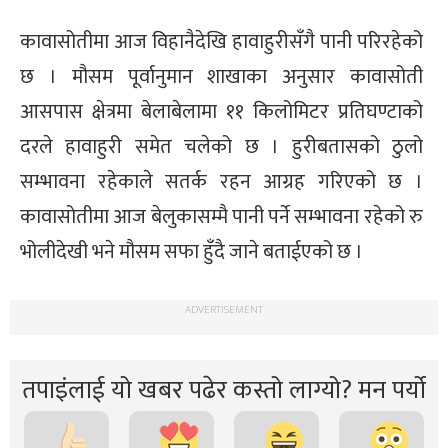
कावासोतीमा आज विहानैदेखि हावाहुरीसँगै पानी परिरहेको
छ । मौसम पूर्वानुमान शाखाका अनुसार कावासोती
आसपास क्षेत्रमा बेलाबेलामा ११ किलोमिटर प्रतिघण्टाको
दरले हावाहुरी समेत चलेको छ । हुरीबतासको ठुलो
सम्भावना रहेकाले सतर्क रहन आग्रह गरिएको छ ।
कावासोतीमा आज बेलुकासम्मै पानी पर्ने सम्भावना रहेको रु
भोलीदेखी भने मौसम सफा हुँदै जाने बताईएको छ ।
ADVERTISEMENT
तपाइंलाई यो खबर पढेर कस्तो लाग्यो? मन पर्यो