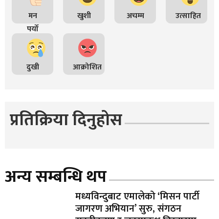
मन
खुशी
अचम्म
उत्साहित
पर्यो
दुखी
आक्रोशित
प्रतिक्रिया दिनुहोस
अन्य सम्बन्धि थप
मध्यविन्दुबाट एमालेको ‘मिसन पार्टी
जागरण अभियान’ सुरु, संगठन