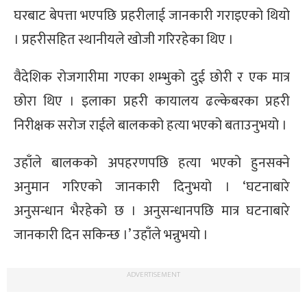
घरबाट बेपत्ता भएपछि प्रहरीलाई जानकारी गराइएको थियो
्ट
। प्रहरीसहित स्थानीयले खोजी गरिरहेका थिए ।
ोजगार
वैदेशिक रोजगारीमा गएका शम्भुको दुई छोरी र एक मात्र
छोरा थिए । इलाका प्रहरी कायालय ढल्केबरका प्रहरी
निरीक्षक सरोज राईले बालकको हत्या भएको बताउनुभयो ।
चार
उहाँले बालकको अपहरणपछि हत्या भएको हुनसक्ने
अनुमान गरिएको जानकारी दिनुभयो । ‘घटनाबारे
अनुसन्धान भैरहेको छ । अनुसन्धानपछि मात्र घटनाबारे
जानकारी दिन सकिन्छ ।’ उहाँले भन्नुभयो ।
लेषण
ADVERTISEMENT