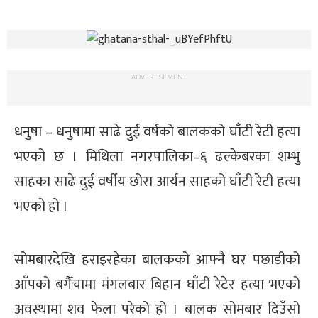
ADVERTISEMENT
धनुषा – धनुषामा साढे दुई वर्षको बालकको घाँटी रेटी हत्या
भएको छ । मिथिला नगरपालिका–६ ढल्केबरका शम्भु
साहका साढे दुई वर्षीय छोरा आर्यन साहको घाँटी रेटी हत्या
भएको हो ।
सोमबारदेखि हराइरहेका बालकको आफ्नै घर पछाडीको
आँपको बगैँचामा मंगलबार बिहान घाँटी रेटेर हत्या भएको
अवस्थामा शव फेला परेको हो । बालक सोमबार दिउँसो