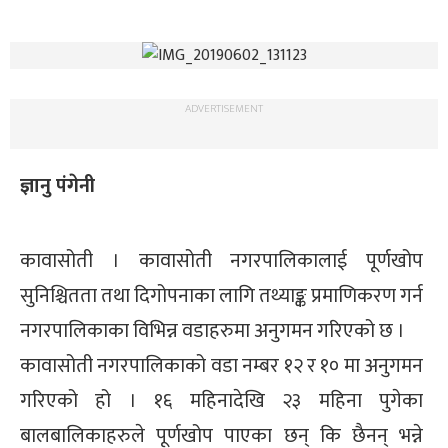
ADVERTISEMENT
ज्ञानु पंगेनी
कावासोती । कावासोती नगरपालिकालाई पूर्णखोप
सुनिश्चितता तथा दिगोपनाका लागि तथ्याङ्क प्रमाणिकरण गर्न
नगरपालिकाका विभिन्न वडाहरुमा अनुगमन गरिएको छ ।
कावासोती नगरपालिकाको वडा नम्बर १२ र १० मा अनुगमन
गरिएको हो । १६ महिनादेखि २३ महिना पुगेका
बालबालिकाहरुले पूर्णखोप पाएका छन् कि छैनन् भन्ने