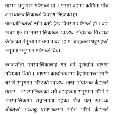
बारेमा अनुगमन गरिएको हो । एउटा वडामा कम्तिमा पाँच
्ट
जना बालबालिकाको विवरण लिइएको हो ।
ोजगार
बालबालिकाको खोप कार्ड हेरेर विवरण भरिएको हो । वडा
नम्बर १० मा नगरपालिकाका स्वास्थ्य संयोजक विश्वराज
कँडेलको नेतृत्वमा र वडा नम्बर १२ मा चन्द्रकला भट्टराईको
नेत्तृवमा अनुगमन गरिएको थियो ।
चार
कावासोती नगरपालिकालाई गत वर्ष पूर्णखोप घोषणा
गरिएको थियो । घोषणा कार्यान्वयनमा दिगोपनाका लागि
यसरी अनुगमन गरिएको स्वास्थ्य शाखा संयोजक कँडेलले
बताए । नगरपालिकाका सबै वडाहरुमा अनुगमन गरिने र
लेषण
नगरपालिकामा सञ्चालनमा रहेका पाँच वटा स्वास्थ्य
चौकीको तथ्याङ्क प्रमाणीकरण समेत गरिने कँडेलले