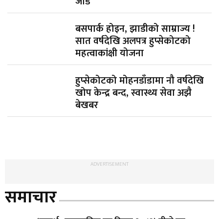
जोड
बसपार्क होइन, झाडीको साम्राज्य !
सात वर्षदेखि अलपत्र हुप्सेकोटको
महत्वाकांक्षी योजना
हुप्सेकोटको मोहनडाँडामा नौ वर्षदेखि
खोप केन्द्र बन्द, स्वास्थ्य सेवा अझै
बेखबर
ADVERTISEMENT
समाचार