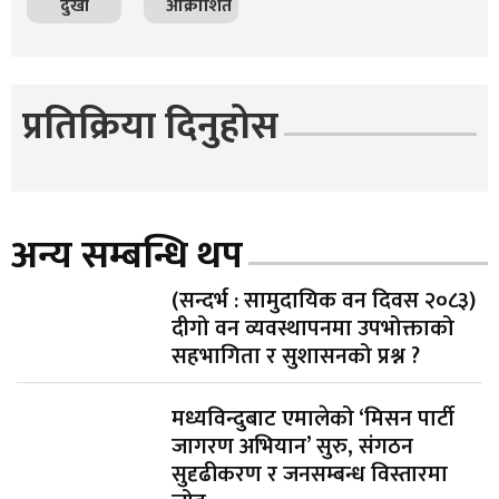
दुखी
आक्रोशित
प्रतिक्रिया दिनुहोस
अन्य सम्बन्धि थप
(सन्दर्भ : सामुदायिक वन दिवस २०८३)
दीगो वन व्यवस्थापनमा उपभोक्ताको
सहभागिता र सुशासनको प्रश्न ?
मध्यविन्दुबाट एमालेको ‘मिसन पार्टी
जागरण अभियान’ सुरु, संगठन
सुदृढीकरण र जनसम्बन्ध विस्तारमा