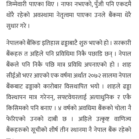
जिम्मेवारी पाएका थिए । नाफा नभएको, पुँजी पनि एकदमै
थोरै रहेको अवस्थामा नेतृत्वमा पाएका उनले बैंकमा धेरै
सुधार गरे ।
नेपालको बैंकिङ इतिहास ढड्डाबाटै शुरु भएको हो । सरकारी
बैंकहरु त अहिले पनि प्रविधिमा निकै पछाडि छन् । नेपाल
बैंकले पनि निकै पछि मात्र प्रविधि अपनाएको हो । शाह
सीईओ भएर आएको एक वर्षमा अर्थात २०७२ सालमा नेपाल
बैंकबाट ढड्डाको कारोबार विसथापित भयो । शाहले ढड्डा
विस्थापन मात्र गरेनन्, सफ्टवेयरलाई अत्याधुनिक र एकै
किसिमको पनि बनाए । ४ वर्षको अवधिमा बैंकको चोला नै
फेरिएको उनको दाबी छ । अहिले उत्कृष्ट वाणिज्य
बैंकहरुको सूचीको शीर्ष तीन स्थानमा नै नेपाल बैंक रहेको