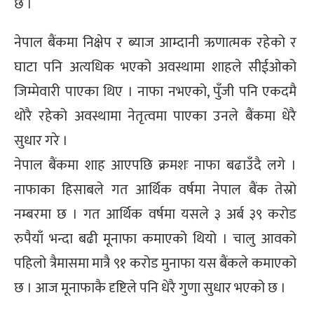
छ ।
नेपाल बैंकमा निक्षेप र ब्याज आम्दानी ऋणात्मक रहेको र
घाटा पनि अत्यधिक भएको अवस्थामा शाहले सीईओको
जिम्मेवारी पाएका थिए । नाफा नभएको, पुँजी पनि एकदमै
थोरै रहेको अवस्थामा नेतृत्वमा पाएका उनले बैंकमा धेरै
सुधार गरे ।
नेपाल बैंकमा शाह आएपछि क्रमशः नाफा बढाउँदै लगे ।
नाफाका हिसाबले गत आर्थिक वर्षमा नेपाल बैंक तेस्रो
नम्बरमा छ । गत आर्थिक वर्षमा यसले ३ अर्ब ३९ करोड
रुपैयाँ भन्दा बढी मूनाफा कमाएको थियो । चालु आवको
पहिलो त्रैमासमा मात्रै ९१ करोड मुनाफा यस बैंकले कमाएको
छ । आज मूनाफाकै दृष्टिले पनि धेरै गुणा सुधार भएको छ ।