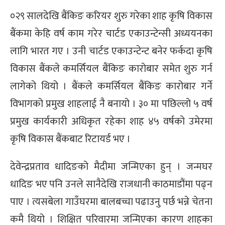
०२९ सालदेखि बैंकिङ करियर शुरु गरेका शाह कृषि विकास
बैंकमा केहि वर्ष काम गरेर चार्टड एकाउन्टेन्सी अध्ययनका
लागि भारत गए । उनी चार्टड एकाउन्टेन्ट बनेर फर्कदा कृषि
विकास बैंकले कमर्सियल बैंकिङ कारोबार समेत शुरु गर्न
लागेको थियो । बैंकले कमर्सियल बैंकिङ कारोबार गर्ने
विभागको प्रमुख शाहलाई नै बनायो । ३० मा पछिल्लो ५ वर्ष
प्रमुख कार्यकारी अधिकृत रहेका शाह ४५ वर्षको उमेरमा
कृषि विकास बैंकबाट रिटायर्ड भए ।
देवेन्द्रप्रताव धादिङको मैदीमा जन्मिएका हुन् । जन्मघर
धादिङ भए पनि उनले सानैदेखि राजधानी काठमाडौंमा पढ्न
पाए । त्यसबेला गाउँघरमा बालबच्चा पढाउनु पर्छ भन्ने चेतना
कमै थियो । शिक्षित परिवारमा जन्मिएका कारण शाहका