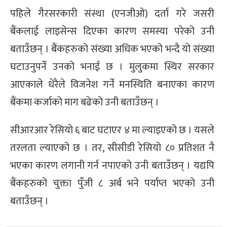
पहिले गैरसरकारी संस्था (एनजीओ) दर्ता गरे जसरी
बैंकलाई लाइसेन्स दिएका कारण समस्या परेको उनी
बताउँछन् । बैंकहरुको संख्या अधिक भएको भन्दै यो संख्या
घटाउनुपर्ने उनको भनाई छ । मुलुकमा स्थिर सरकार
आएकाले धेरैले विजनेश गर्ने मनस्थिति बनाएका कारण
बैंकमा कर्जाको माग बढेको उनी बताउँछन् ।
सीआरआर रेसियो ६ बाट घटाएर ४ मा ल्याइएको छ । यसले
तरलता ल्याएको छ । तर, सीसीडी रेसियो ८० प्रतिशत नै
भएका कारण लगानी गर्न नपाएको उनी बताउँछन् । यद्यपि
बैंकहरुको चुक्ता पुँजी ८ अर्ब भने पर्याप्त भएको उनी
बताउँछन् ।