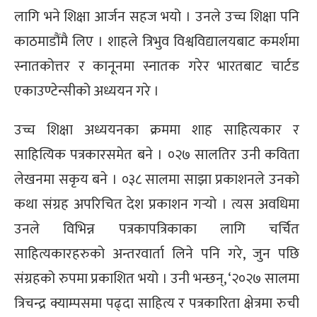
लागि भने शिक्षा आर्जन सहज भयो । उनले उच्च शिक्षा पनि
काठमाडौंमै लिए । शाहले त्रिभुव विश्वविद्यालयबाट कमर्शमा
स्नातकोत्तर र कानूनमा स्नातक गरेर भारतबाट चार्टड
एकाउण्टेन्सीको अध्ययन गरे ।
उच्च शिक्षा अध्ययनका क्रममा शाह साहित्यकार र
साहित्यिक पत्रकारसमेत बने । ०२७ सालतिर उनी कविता
लेखनमा सकृय बने । ०३८ सालमा साझा प्रकाशनले उनको
कथा संग्रह अपरिचित देश प्रकाशन गर्‍यो । त्यस अवधिमा
उनले विभिन्न पत्रकापत्रिकाका लागि चर्चित
साहित्यकारहरुको अन्तरवार्ता लिने पनि गरे, जुन पछि
संग्रहको रुपमा प्रकाशित भयो । उनी भन्छन्, ‘२०२७ सालमा
त्रिचन्द्र क्याम्पसमा पढ्दा साहित्य र पत्रकारिता क्षेत्रमा रुची