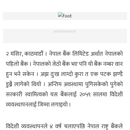
ADVERTISEMENT
२ मंसिर, काठमाडौं । नेपाल बैंक लिमिटेड अर्थात नेपालको
पहिलो बैंक । नेपालको जेठो बैंक भए पनि यो बैंक नम्बर वान
हुन भने सकेन । अझ दुःख लाग्दो कुरा त एक पटक झण्डै
डुब्नै लागेको थियो । अन्तिम अवस्थामा पुगिसकेको पुगेको
सरकारी स्वामित्वको यस बैंकलाई २०५९ सालमा विदेशी
व्यवस्थापनलाई जिम्मा लगाइयो ।
विदेशी व्यवस्थापनले ४ वर्ष चलाएपछि नेपाल राष्ट्र बैंकले