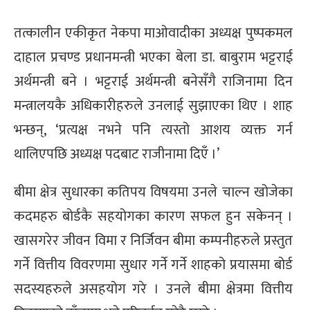
तत्कालीन एकीकृत नेकपा माओवादीका अध्यक्ष पुष्पकमल
दाहाल प्रचण्ड प्रधानमन्त्री भएका बेला डा. बाबुराम भट्टराई
अर्थमन्त्री बने । भट्टराई अर्थमन्त्री बनेसँगै राजिनामा दिन
मन्त्रालयकै अधिकारीहरुले उनलाई सुझाएका थिए । शाह
भन्छन्, ‘प्रत्यक्ष नभने पनि त्यस्तो आशय व्यक्त गर्न
थालिएपछि अध्यक्ष पदबाट राजीनामा दिएँ ।’
बीमा क्षेत्र सुधारका कतिपय विषयमा उनले चाल्न खोजेका
कदमहरु बोर्डकै सहयोगका कारण सफल हुन सकेनन् ।
खासगरेर जीवन विमा र निर्जिवन बीमा कम्पनीहरुले प्रस्तुत
गर्ने वित्तीय विवरणमा सुधार गर्ने गर्ने शाहको प्रयासमा बोर्ड
सदस्यहरुले असहयोग गरे । उनले बीमा क्षेत्रमा वित्तीय