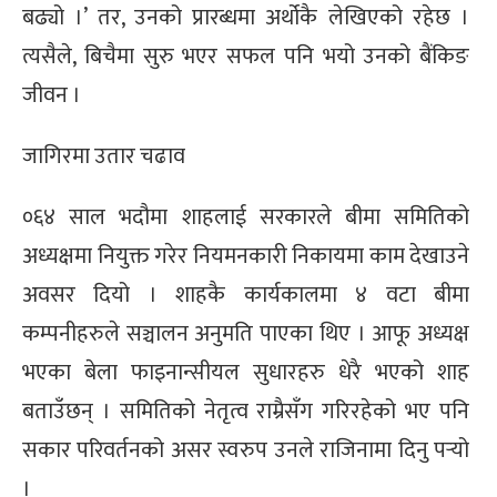
बढ्यो ।’ तर, उनको प्रारब्धमा अर्थोकै लेखिएको रहेछ ।
त्यसैले, बिचैमा सुरु भएर सफल पनि भयो उनको बैंकिङ
जीवन ।
जागिरमा उतार चढाव
०६४ साल भदौमा शाहलाई सरकारले बीमा समितिको
अध्यक्षमा नियुक्त गरेर नियमनकारी निकायमा काम देखाउने
अवसर दियो । शाहकै कार्यकालमा ४ वटा बीमा
कम्पनीहरुले सञ्चालन अनुमति पाएका थिए । आफू अध्यक्ष
भएका बेला फाइनान्सीयल सुधारहरु धेरै भएको शाह
बताउँछन् । समितिको नेतृत्व राम्रैसँग गरिरहेको भए पनि
सकार परिवर्तनको असर स्वरुप उनले राजिनामा दिनु पर्‍यो
।