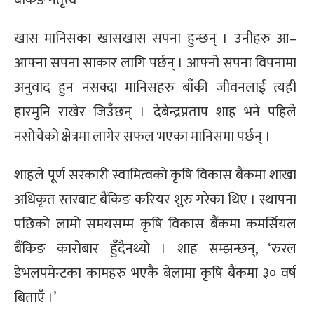
खास मानिसका खासखास सपना हुन्छन् । उनीहरु आ–
आफ्ना सपना साकार लागि पर्छन् । आफ्नो सपना विपनामा
अनुवाद हुन नसक्दा मानिसहरु बाँकी जीवनलाई त्यही
हारमुनि राखेर जिउँछन् । देबेन्द्रप्रताप शाह भने पहिले
नसोचेको क्षेत्रमा लागेर सफल भएका मानिसमा पर्छन् ।
शाहले पूर्ण सरकारी स्वामित्वको कृषि विकास बैंकमा शाखा
अधिकृत स्तरबाट बैंकिङ करियर शुरु गरेका थिए । स्थापना
पछिको लामो समयसम्म कृषि विकास बैंकमा कमर्सियल
बैंकिङ कारोबार हुँदैनथ्यो । शाह सम्झन्छन्, ‘रुरल
डेभलपमेन्टका कामहरु भएकै बेलामा कृषि बैंकमा ३० वर्ष
बिताएँ ।’