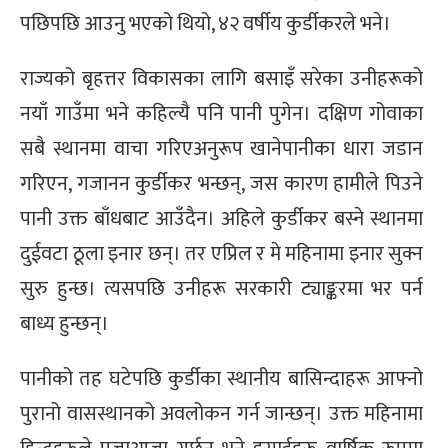
पछिपछि आउनु भएको थियो, ४२ वर्षीय कुर्डीकरले भने।
राज्यको बृहत्तर विकासका लागि बसाइँ सरेका उनीहरूको
नयाँ गाउँमा भने कहिल्यै पनि पानी पुगेन। दक्षिण गोवाका
सबै स्थानमा वाचा गरिएअनुरूप खानेपानीका धारा जडान
गरिएन, गजानन कुर्डीकर भन्छन्, जस कारण हामीले पिउने
पानी उक्त बाँधबाट आउँदैन। अहिले कुर्डीकर बस्ने स्थानमा
दुईवटा ठूला इनार छन्। तर एप्रिल र मे महिनामा इनार सुक्न
सुरु हुन्छ। त्यसपछि उनीहरू सरकारी ट्याङ्करमा भर पर्न
बाध्य हुन्छन्।
पानीको तह घटेपछि कुर्डीका स्थानीय बासिन्दाहरू आफ्नो
पुरानो वासस्थानको अवलोकन गर्न जान्छन्। उक्त महिनामा