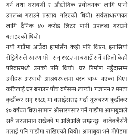
गर्न तथा घरायसी र औद्योगिक प्रयोजनका लागि पानी
उपलब्ध गराउने प्रस्ताव गरिएको थियो। सर्वसाधारणका
लागि दैनिक ४० करोड लिटर पानी उपलब्ध गराउने
बताइएको थियो।
नयाँ गाउँमा आउँदा हामीसँग केही पनि थिएन, इनासियो
रोड्रिगेसले स्मरण गरे। सन् १९८२ मा बसाइँ सर्ने पहिलो केही
परिवारमध्ये उनको पनि थियो। घर निर्माण नहुँदासम्म
उनीहरू अस्थायी आश्रयस्थलमा बस्न बाध्य भएका थिए।
कतिलाई घर बनाउन पाँच वर्षसम्म लाग्यो। गजानन र ममता
कुर्डीकर सन् १९८६ मा बसाइँसराइ गर्दा गुरुचरण कुर्डीकर
१० वर्षका थिए।सामान ओसारपसार गर्ने गाडीमा आमाबुवाले
सबै सरसामान राखेको म अलिअलि सम्झन्छु। बाजेबजैसँगै
मलाई पनि गाडीमा राखिएको थियो। आमाबुवा भने मोपेडमा