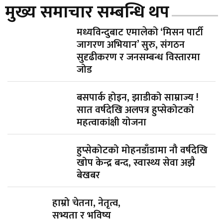
मुख्य समाचार सम्बन्धि थप
मध्यविन्दुबाट एमालेको ‘मिसन पार्टी
जागरण अभियान’ सुरु, संगठन
सुदृढीकरण र जनसम्बन्ध विस्तारमा
जोड
बसपार्क होइन, झाडीको साम्राज्य !
सात वर्षदेखि अलपत्र हुप्सेकोटको
महत्वाकांक्षी योजना
हुप्सेकोटको मोहनडाँडामा नौ वर्षदेखि
खोप केन्द्र बन्द, स्वास्थ्य सेवा अझै
बेखबर
हाम्रो चेतना, नेतृत्व,
सभ्यता र भविष्य