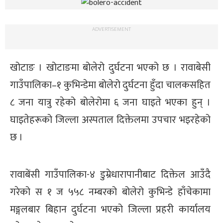
ADVERTISEMENT
खोटाङ । खोटाङमा बोलेरो दुर्घटना भएको छ । रावाबेसी
गाउँपालिका–१ कुभिन्डेमा बोलेरो दुर्घटना हुँदा चालकसहित
८ जना यात्रु रहेको बोलेरोमा ६ जना घाइते भएका हुन् ।
घाइतेहरूको जिल्ला अस्पताल दिक्तेलमा उपचार भइरहेको
छ ।
रावाबेंसी गाउँपालिका-४ डुम्रेधारापानीबाट दिक्तेल आउँदै
गरेको स १ ज ५५८ नम्बरको बोलेरो कुभिन्डे हाँचेकामा
मङ्गलबार बिहान दुर्घटना भएको जिल्ला प्रहरी कार्यालय