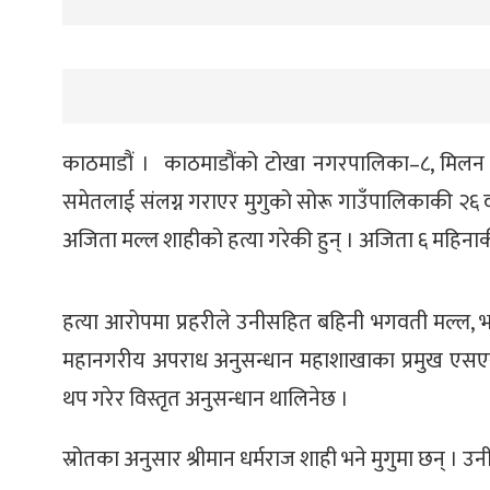
काठमाडौं । काठमाडौंको टोखा नगरपालिका–८, मिलन 
समेतलाई संलग्न गराएर मुगुको सोरू गाउँपालिकाकी २६ वर
अजिता मल्ल शाहीको हत्या गरेकी हुन् । अजिता ६ महिनाक
हत्या आरोपमा प्रहरीले उनीसहित बहिनी भगवती मल्ल, भद
महानगरीय अपराध अनुसन्धान महाशाखाका प्रमुख एसएसपी 
थप गरेर विस्तृत अनुसन्धान थालिनेछ ।
स्रोतका अनुसार श्रीमान धर्मराज शाही भने मुगुमा छन् । उ