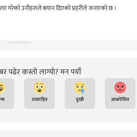
ा गरेको उनीहरुले बयान दिएको प्रहरीले जनाएको छ ।
ADVERTISEMENT
र पढेर कस्तो लाग्यो? मन पर्यो
म्म
उत्साहित
दुखी
आक्रोशित