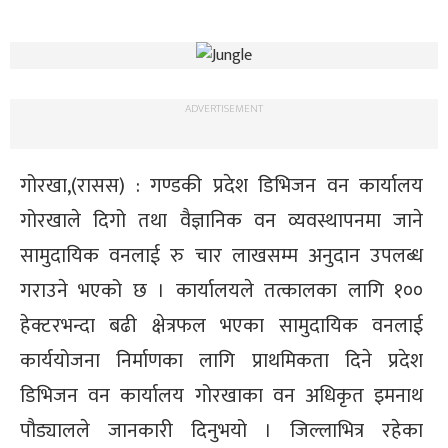
ADVERTISEMENT
गोरखा,(रासस) : गण्डकी प्रदेश डिभिजन वन कार्यालय
गोरखाले दिगो तथा वैज्ञानिक वन व्यवस्थापनमा जाने
सामुदायिक वनलाई रु चार लाखसम्म अनुदान उपलब्ध
गराउने भएको छ । कार्यालयले तत्कालका लागि १००
हेक्टरभन्दा बढी क्षेत्रफल भएका सामुदायिक वनलाई
कार्ययोजना निर्माणका लागि प्राथमिकता दिने प्रदेश
डिभिजन वन कार्यालय गोरखाका वन अधिकृत इमनाथ
पौड्यालले जानकारी दिनुभयो । जिल्लाभित्र रहेका