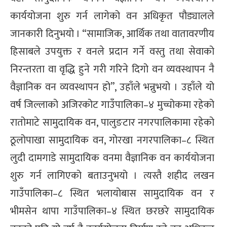
कार्ययोजना शुरु गर्न लागेको वन अधिकृत पौड्यालले
जानकारी दिनुभयो । “सामाजिक, आर्थिक तथा वातावरणीय
हिसाबले उपयुक्त र वनले प्रदान गर्ने वस्तु तथा सेवाको
निरन्तरता वा वृद्धि हुने गरी गरिने दिगो वन व्यवस्थापन नै
वैज्ञानिक वन व्यवस्थापन हो”, उहाँले भन्नुभयो । उहाँले यो
वर्ष जिल्लाको अजिरकोट गाउँपालिका–४ मुच्चोकमा रहेको
रातोमाटे सामुदायिक वन, पालुङटार नगरपालिकामा रहेको
ठूलोपाखा सामुदायिक वन, गोरखा नगरपालिका–८ स्थित
लुदी दामगाडे सामुदायिक वनमा वैज्ञानिक वन कार्ययोजना
शुरु गर्न लागिएको बताउनुभयो । त्यस्तै शहीद लखन
गाउँपालिका–८ स्थित भलायोबास सामुदायिक वन र
भीमसेन थापा गाउँपालिका–४ स्थित छरछरे सामुदायिक