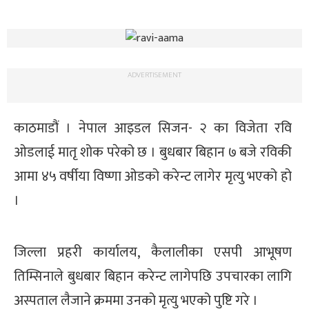
ADVERTISEMENT
काठमाडौं । नेपाल आइडल सिजन- २ का विजेता रवि
ओडलाई मातृ शोक परेको छ । बुधबार बिहान ७ बजे रविकी
आमा ४५ वर्षीया विष्णा ओडको करेन्ट लागेर मृत्यु भएको हो
।
जिल्ला प्रहरी कार्यालय, कैलालीका एसपी आभूषण
तिम्सिनाले बुधबार बिहान करेन्ट लागेपछि उपचारका लागि
अस्पताल लैजाने क्रममा उनको मृत्यु भएको पुष्टि गरे ।