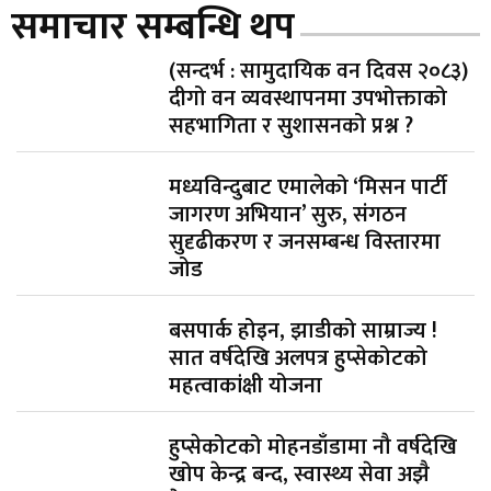
समाचार सम्बन्धि थप
(सन्दर्भ : सामुदायिक वन दिवस २०८३)
दीगो वन व्यवस्थापनमा उपभोक्ताको
सहभागिता र सुशासनको प्रश्न ?
मध्यविन्दुबाट एमालेको ‘मिसन पार्टी
जागरण अभियान’ सुरु, संगठन
सुदृढीकरण र जनसम्बन्ध विस्तारमा
जोड
बसपार्क होइन, झाडीको साम्राज्य !
सात वर्षदेखि अलपत्र हुप्सेकोटको
महत्वाकांक्षी योजना
हुप्सेकोटको मोहनडाँडामा नौ वर्षदेखि
खोप केन्द्र बन्द, स्वास्थ्य सेवा अझै