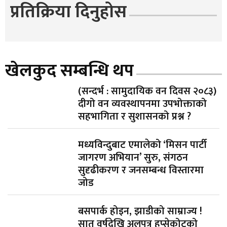
प्रतिक्रिया दिनुहोस
खेलकुद सम्बन्धि थप
(सन्दर्भ : सामुदायिक वन दिवस २०८३)
दीगो वन व्यवस्थापनमा उपभोक्ताको
सहभागिता र सुशासनको प्रश्न ?
मध्यविन्दुबाट एमालेको ‘मिसन पार्टी
जागरण अभियान’ सुरु, संगठन
सुदृढीकरण र जनसम्बन्ध विस्तारमा
जोड
बसपार्क होइन, झाडीको साम्राज्य !
सात वर्षदेखि अलपत्र हुप्सेकोटको