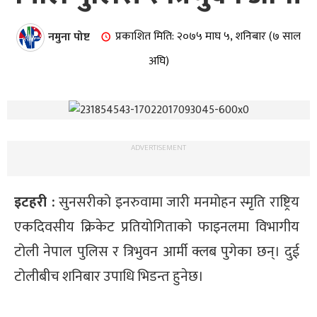
नमुना पोष्ट
प्रकाशित मिति: २०७५ माघ ५, शनिबार (७ साल
अघि)
ADVERTISEMENT
इटहरी :
सुनसरीको इनरुवामा जारी मनमोहन स्मृति राष्ट्रिय
एकदिवसीय क्रिकेट प्रतियोगिताको फाइनलमा विभागीय
टोली नेपाल पुलिस र त्रिभुवन आर्मी क्लब पुगेका छन्। दुई
टोलीबीच शनिबार उपाधि भिडन्त हुनेछ।