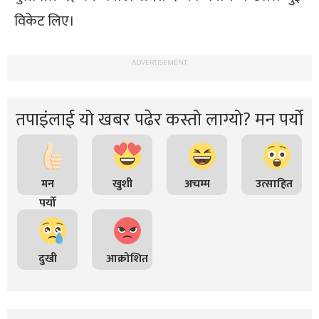
विकेट लिए।
ADVERTISEMENT
तपाइंलाई यो खबर पढेर कस्तो लाग्यो? मन पर्यो
मन
खुशी
अचम्म
उत्साहित
पर्यो
दुखी
आक्रोशित