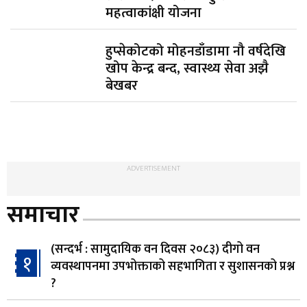
महत्वाकांक्षी योजना
हुप्सेकोटको मोहनडाँडामा नौ वर्षदेखि
खोप केन्द्र बन्द, स्वास्थ्य सेवा अझै
बेखबर
ADVERTISEMENT
समाचार
(सन्दर्भ : सामुदायिक वन दिवस २०८३) दीगो वन
१
व्यवस्थापनमा उपभोक्ताको सहभागिता र सुशासनको प्रश्न
?