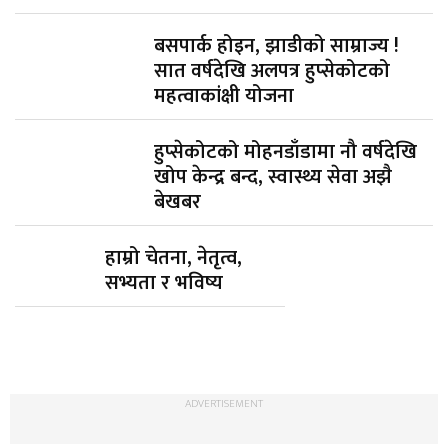
बसपार्क होइन, झाडीको साम्राज्य !
सात वर्षदेखि अलपत्र हुप्सेकोटको
महत्वाकांक्षी योजना
हुप्सेकोटको मोहनडाँडामा नौ वर्षदेखि
खोप केन्द्र बन्द, स्वास्थ्य सेवा अझै
बेखबर
हाम्रो चेतना, नेतृत्व,
सभ्यता र भविष्य
ADVERTISEMENT