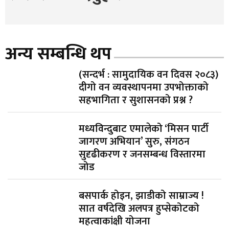
अन्य सम्बन्धि थप
(सन्दर्भ : सामुदायिक वन दिवस २०८३)
दीगो वन व्यवस्थापनमा उपभोक्ताको
सहभागिता र सुशासनको प्रश्न ?
मध्यविन्दुबाट एमालेको ‘मिसन पार्टी
जागरण अभियान’ सुरु, संगठन
सुदृढीकरण र जनसम्बन्ध विस्तारमा
जोड
बसपार्क होइन, झाडीको साम्राज्य !
सात वर्षदेखि अलपत्र हुप्सेकोटको
महत्वाकांक्षी योजना