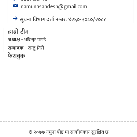
namunasandesh@gmail.com
सूचना विभाग दर्ता नम्बर: ४२६०-२०८०/२०८१
हाम्रो टीम
अध्यक्ष
- भविश्वर पाण्डे
सम्पादक
- सन्तु गिरी
फेसबुक
© २०७७ नमुना पोष्ट मा सार्वाधिकार सुरक्षित छ