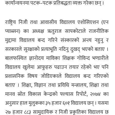
कार्यान्वयनमा पटक–पटक प्रतिबद्धता व्यक्त गरेका छन् ।
राष्ट्रिय निजी तथा आवासीय विद्यालय एशोसिएशन (एन
प्याब्सन) का अध्यक्ष ऋतुराज सापकोटाले राजनीतिक
मुद्दामा विद्यालय बन्द गरिने संस्कारको अन्त्य नहुनु र
सरकारले सुरक्षाको प्रत्याभूति नदिनु दुखद् भएको बताए ।
बालफस्थित ज्ञानोदय माविका शिक्षक गोविन्द भण्डारीले
विद्यालय खुलेमा आफूहरु पढाउन तयार रहेको भए पनि
प्रशासनिक विषय जोडिएकाले विद्यालय बन्द गरिएको
बताए । शिक्षा, विज्ञान तथा प्रविधि मन्त्रालय, शिक्षा तथा
मानव स्रोत विकास केन्द्रको फ्ल्यास रिपोर्ट, २०७४ का
अनुसार हाल मुलुकका ३५ हजार ६०१ विद्यालय छन् । यसमा
२७ हजार ८८३ सामुदायिक र निजी प्रकृतिका विद्यालय छ