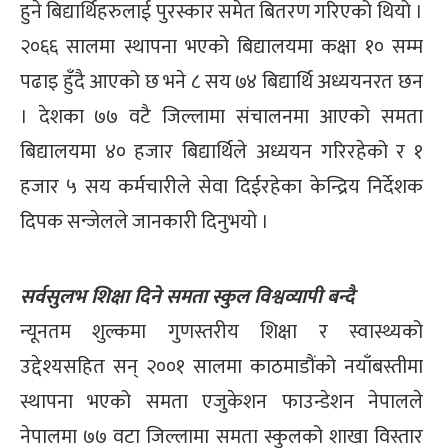
हुने बिद्यार्थिहरुलाई पुरस्कार समेत बितरण गरिएको थियो ।
२०६६ सालमा स्थापना भएको बिद्यालयमा कक्षा १० सम्म
पढाइ हुँदै आएको छ भने ८ सय ७४ बिद्यार्थि अध्ययनरत छन
। देशका ७७ वटै जिल्लामा संचालनमा आएको समता
बिद्यालयमा ४० हजार बिद्यार्थिले अध्ययन गरिरहेको र १
हजार ५ सय कर्मचारीले सेवा दिईरहेका केन्द्रिय निर्देशक
दिपक सन्जेलले जानकारी दिनुभयो ।
सर्वसुलभ शिक्षा दिने समता स्कुल विश्वव्यापी बन्दै
न्यूनतम शुल्कमा गुणस्तरीय शिक्षा र स्वास्थ्यको
उद्देश्यसहित सन् २००१ सालमा काठमाडौंको नयाँबस्तीमा
स्थापना भएको समता एजुकेशन फाउन्डेशन नेपालले
नेपालमा ७७ वटा जिल्लामा समता स्कुलको शाखा विस्तार