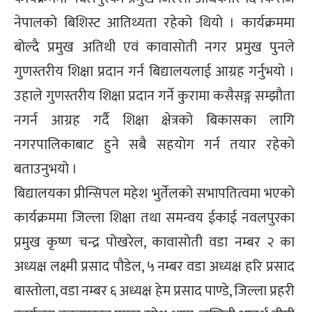
्ट
नेपालको बिशिस्ट आतिथ्यता रहेको थियो । कार्यक्रममा
बोल्दै प्रमुख अतिथी एवं कावासोती नगर प्रमुख पुनले
ोजगार
गुणस्तरीय शिक्षा प्रदान गर्न बिद्यालयलाई आग्रह गर्नुभयो ।
उहाले गुणस्तरीय शिक्षा प्रदान गर्ने कुरामा कसैसङ्ग सम्झौता
नगर्न आग्रह गर्दै शिक्षा क्षेत्रको बिकासका लागि
नगरपालिकाबाट हुने सबै सहयोग गर्न तयार रहेको
चार
बताउनुभयो ।
बिद्यालयका प्रीन्सिपल महेश भुर्तेलको सभापतित्वमा भएको
कार्यक्रममा जिल्ला शिक्षा तथा समन्वय ईकाई नवलपुरका
प्रमुख कृष्ण चन्द्र पोखरेल, कावासोती वडा नम्बर २ का
लेषण
अध्यक्ष लक्ष्मी प्रसाद पौडेल, ५ नम्बर वडा अध्यक्ष हरि प्रसाद
बास्तोला, वडा नम्बर ६ अध्यक्ष हेम प्रसाद पाण्डे, जिल्ला प्रहरी