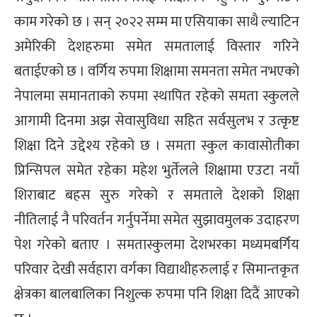
काम गरेको छ । सन् २०२२ सम्म मा एसियाका साथै ल्याटिन
अमेरिकी देशहरुमा समेत समतालाई विस्तार गरिने
बताईएको छ । वर्गिय रुपमा शिक्षामा समनता समेत नभएको
नेपालमा समानताको रुपमा स्थापित रहेको समता स्कुलले
आगामी दिनमा अझ सेवासुविधा सहित सर्वसुलभ र उत्कृष्ट
शिक्षा दिने उद्देश्य रहेको छ । समता स्कुल कावासोतीका
प्रिन्सिपल समेत रहेका महेश भुर्तेलले शिक्षामा एउटा नयाँ
शिराबाट बहस सुरु गरेको र समताले देशको शिक्षा
नीतिलाई नै परिवर्तन गर्नुपर्नेमा समेत सुझावमुलक उदाहरण
पेश गरेको बताए । समतास्कुलमा देशभरका मध्यमबर्गिय
परिवार देखी सर्वहारा वर्गका विद्याथीहरुलाई र सिमान्तकृत
क्षेत्रका बालबालिका निशुल्क रुपमा पनि शिक्षा दिदैं आएको