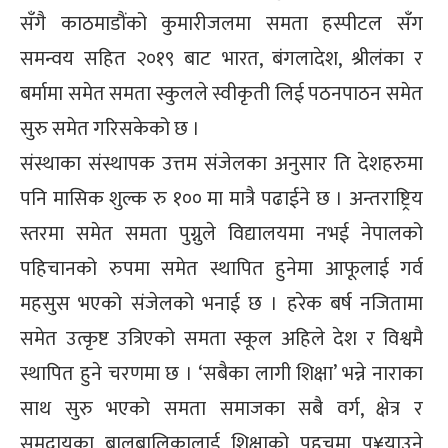
सँगै काठमाडौंको कुमारीजलमा समता हस्पीटल सँग
समन्वय सहित २०१९ बाट भारत, बंगलादेश, श्रीलंका र
बर्मामा समेत समता स्कुलले स्वीकृती लिई पठनपाठन समेत
सुरु समेत गरिसकेको छ ।
संस्थाका संस्थापक उत्तम संजेलका अनुसार ति देशहरुमा
पनि मासिक शुल्क रु १०० मा मात्रै पढाईने छ । अन्तराष्ट्रिय
स्तरमा समेत समता पुग्नुले विद्यालयमा नभई नेपालको
पहिचानको रुपमा समेत स्थापित हुनेमा आफूलाई गर्व
महसुस भएको संजेलको भनाई छ । हरेक बर्ष नजितामा
समेत उत्कृष्ट उत्रिएको समता स्कूल अहिले देश र विश्वमै
स्थापित हुने चरणमा छ । ‘सबैका लागी शिक्षा’ भन्ने नाराका
साथ सुरु भएको समता समाजका सबै वर्ग, क्षेत्र र
समुदायका बालबालिकालाई शिक्षाको पहुचमा पु¥याउने