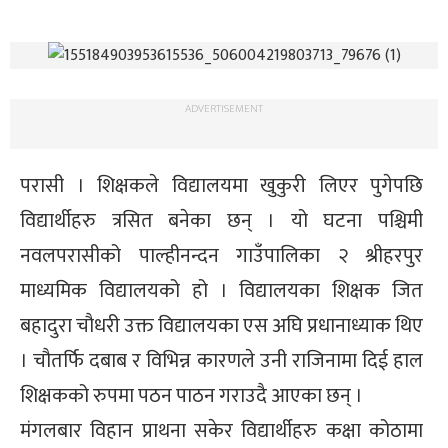
ADVERTISEMENT
परासी । शिक्षकले विद्यालयमा खुकुरी लिएर पुगेपछि
विद्यार्थीहरु त्रसित बनेका छन् । यो घटना पश्चिमी
नवलपरासीको पाल्हीनन्दन गाउँपालिका २ श्रीहरपुर
माध्यमिक विद्यालयको हो । विद्यालयका शिक्षक जित
बहादुरा चौधरी उक्त विद्यालयका एस अघि प्रधानाध्याक थिए
। चौतर्फि दबाब र विभिन्न कारणले उनी राजिनामा दिई हाल
शिक्षकको रुपमा पठन पाठन गराउदै आएका छन् ।
मंगलबार विहान प्राथना सकेर विद्यार्थीहरु कक्षा कोठामा