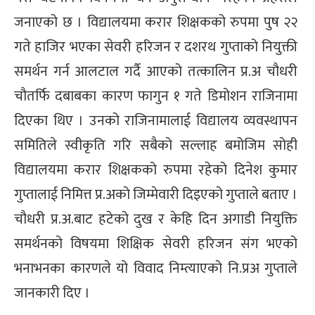
जनाएको छ । विद्यालयमा करार शिक्षकको रुपमा पुष २२
गते हाजिर भएका सेवरी हरिजन र दशरथ गुप्ताको नियुक्ती
समर्थन गर्न आलटाल गर्दै आएको तत्कालिन प्र.अ चौधरी
चौतर्फि दबाबका कारण फागुन १ गते डिमोशन राजिनामा
दिएका थिए । उनको राजिनामालाई विद्यालय व्यवस्थापन
समितिले स्वीकृति गरि सबैको सल्लाह बमोजिम सोही
विद्यालयमा करार शिक्षकको रुपमा रहेको दिनेश कुमार
गुप्तालाई निमित्त प्र.अको जिम्मेवारी दिइएको गुप्ताले बताए ।
चौधरी प्र.अ.बाट हटेको दुख र केहि दिन अगाडी नियुक्ति
समर्थनको विषयमा शिक्षिक सेवरी हरिजन संग भएको
भनाभनका कारणले यो विवाद निम्त्याएको नि.प्रअ गुप्ताले
जानकारी दिए ।