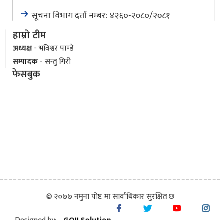
सूचना विभाग दर्ता नम्बर: ४२६०-२०८०/२०८१
हाम्रो टीम
अध्यक्ष
- भविश्वर पाण्डे
सम्पादक
- सन्तु गिरी
फेसबुक
© २०७७ नमुना पोष्ट मा सार्वाधिकार सुरक्षित छ