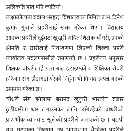
अलिकति हात पनि काटियो ।
कक्षाकोठामा ववाल भैरहदा विद्यालयका निमित्त प्र.अ. दिनेश
कुमार गुप्ताले प्रहरीलाई खबर गरेका थिए । विद्यालय
आएका प्रहरीले दुईवटा खुखुरी सहित शिक्षक चौधरी, उनको
श्रीमति र छोरीलाई नियन्त्रणमा लिएको जिल्ला प्रहरी
कार्यालय नवलपरासीले जनाएको छ । प्रहरीका अनुसार
शिक्षक चौधरीलाई प्र.अ बाट हटाइएको र शिक्षिका सेवरी
हरिजन संग झैझगडा परेको निहुँमा यो विवाद उत्पन्न भएको
अनुमान गरेको छ ।
चौधरी संग झोलामा बरामद खुकुरी भारतीय बजार
ठुठीबारीमा धार लगाउनका लागि लगिरहेको चौधरीको
प्रारम्भीक ब्यानबाट खुलेको प्रहरीले जनाएको छ । यद्यपी
यस घटनाको विषयमा थप अनुसन्धान भैरहेको प्रहरीले