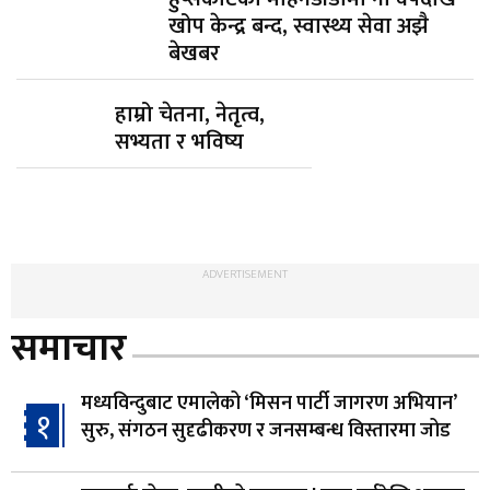
खोप केन्द्र बन्द, स्वास्थ्य सेवा अझै
बेखबर
हाम्रो चेतना, नेतृत्व,
सभ्यता र भविष्य
ADVERTISEMENT
समाचार
मध्यविन्दुबाट एमालेको ‘मिसन पार्टी जागरण अभियान’
१
सुरु, संगठन सुदृढीकरण र जनसम्बन्ध विस्तारमा जोड