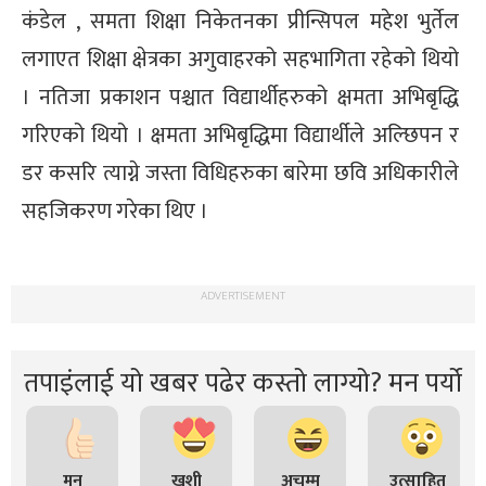
कंडेल , समता शिक्षा निकेतनका प्रीन्सिपल महेश भुर्तेल
लगाएत शिक्षा क्षेत्रका अगुवाहरको सहभागिता रहेको थियो
। नतिजा प्रकाशन पश्चात विद्यार्थीहरुको क्षमता अभिबृद्धि
गरिएको थियो । क्षमता अभिबृद्धिमा विद्यार्थीले अल्छिपन र
डर कसरि त्याग्ने जस्ता विधिहरुका बारेमा छवि अधिकारीले
सहजिकरण गरेका थिए ।
ADVERTISEMENT
तपाइंलाई यो खबर पढेर कस्तो लाग्यो? मन पर्यो
मन
खुशी
अचम्म
उत्साहित