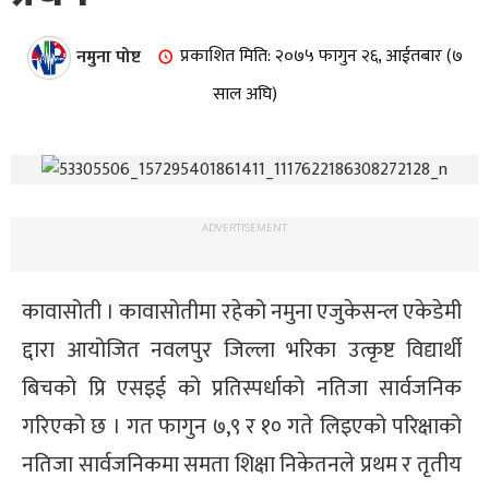
नमुना पोष्ट
प्रकाशित मिति: २०७५ फागुन २६, आईतबार (७
साल अघि)
ADVERTISEMENT
कावासोती । कावासोतीमा रहेको नमुना एजुकेसन्ल एकेडेमी
द्दारा आयोजित नवलपुर जिल्ला भरिका उत्कृष्ट विद्यार्थी
बिचको प्रि एसइई को प्रतिस्पर्धाको नतिजा सार्वजनिक
गरिएको छ । गत फागुन ७,९ र १० गते लिइएको परिक्षाको
नतिजा सार्वजनिकमा समता शिक्षा निकेतनले प्रथम र तृतीय