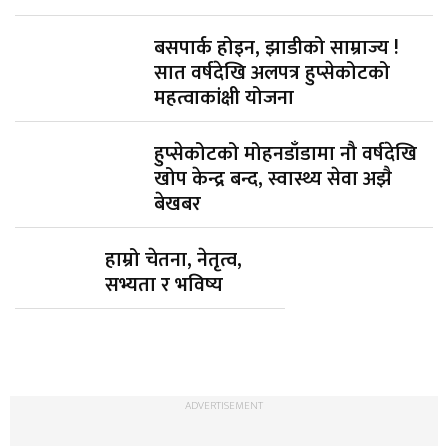
बसपार्क होइन, झाडीको साम्राज्य !
सात वर्षदेखि अलपत्र हुप्सेकोटको
महत्वाकांक्षी योजना
हुप्सेकोटको मोहनडाँडामा नौ वर्षदेखि
खोप केन्द्र बन्द, स्वास्थ्य सेवा अझै
बेखबर
हाम्रो चेतना, नेतृत्व,
सभ्यता र भविष्य
ADVERTISEMENT