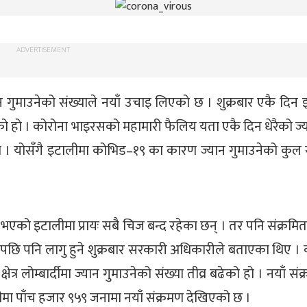
ADVERTISEMENT
गुमाउनेको संख्याले नयाँ उचाइ लिएको छ । शुक्रबार एकै दिन 
हो । कोरोना भाइरसको महामारी फैलिय यता एकै दिन धेरैको ज्य
हो । योसँगै इटालीमा कोभिड–१९ का कारण ज्यान गुमाउनेको कुल स
को इटालीमा प्रायः सबै चिज बन्द रहेका छन् । तर पनि संक्रमितक
नपछि पनि लागु हुने शुक्रबार सरकारी अधिकारीले बताएका थिए ।
्र लोम्बार्दीमा ज्यान गुमाउनेको संख्या तीव्र बढेको हो । नयाँ सं
ीमा पाँच हजार ९५९ जनामा नयाँ संक्रमण देखिएको छ ।