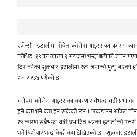
एजेन्सी। इटालीमा नोवेल कोरोना भाइरसका कारण ज्यान 
कोभिड–१९ का कारण ९ सयजना भन्दा बढीको ज्यान गएको 
दिन बनेको शुक्रबार इटालीमा ९१९ जनाको मृत्यु भएको 
हजार १३४ पुगेको छ ।
युरोपमा कोरोना भाइरसका कारण सबैभन्दा बढी प्रभावित भए
हुने क्रम भने कम हुन सकेको छैन । लकडाउन अप्रिल ती
१९ कारण सबैभन्दा बढी प्रभावित भएको इटालीको उत्तरी क्षेत
भने बिहीबार भन्दा केही कम देखिएको छ । शुक्रबार इटाल