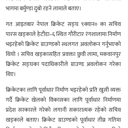
भागमा बर्मुण्डा दुबो रहने लामाले बताए।
गत आइतबार नेपाल क्रिकेट सङ्घ ९क्यान० का सचिव
पारस खड्काले हेटौंडा–६ स्थित गौरीटार रंगशालामा निर्माण
भइरहेको क्रिकेट ग्राउण्डको स्थलगत अवलोकन गर्नुभएको
थियो । सचिव खड्कासहित प्रवक्ता छुवी लामा, मकवानपुर
क्रिकेट सङ्घका पदाधिकारीले ग्राउण्ड अवलोकन गरेका
थिए।
क्रिकेटका लागि पूर्वाधार निर्माण भइरहेको प्रति खुसी व्यक्त
गर्दै क्रिकेट खेलको विकासका लागि पूर्वाधार निर्माणमा
प्रदेश सरकारले गरेको लगानी सकारात्मक रहेको सचिव
खड्काले बताए। क्रिकेट ग्राउण्डको पूर्वाधार तीव्र गतिमा