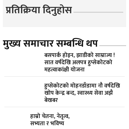
प्रतिक्रिया दिनुहोस
मुख्य समाचार सम्बन्धि थप
बसपार्क होइन, झाडीको साम्राज्य !
सात वर्षदेखि अलपत्र हुप्सेकोटको
महत्वाकांक्षी योजना
हुप्सेकोटको मोहनडाँडामा नौ वर्षदेखि
खोप केन्द्र बन्द, स्वास्थ्य सेवा अझै
बेखबर
हाम्रो चेतना, नेतृत्व,
सभ्यता र भविष्य