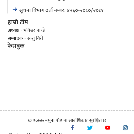
सूचना विभाग दर्ता नम्बर: ४२६०-२०८०/२०८१
हाम्रो टीम
अध्यक्ष
- भविश्वर पाण्डे
सम्पादक
- सन्तु गिरी
फेसबुक
© २०७७ नमुना पोष्ट मा सार्वाधिकार सुरक्षित छ