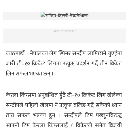
ADVERTISEMENT
काठमाडौं । नेपालका लेग स्पिनर सन्दीप लामिछाने युएईमा
जारी टी–१० क्रिकेट लिगमा उत्कृष्ट प्रदर्शन गर्दै तीन विकेट
लिन सफल भएका छन् ।
केरला किंग्समा अनुबन्धित हुँदै टी–१० क्रिकेट लिग खेलेका
सन्दीपले पहिलो खेलमा नै उत्कृष्ट बलिङ गर्दै सकैको ध्यान
तान्न सफल भएका हुन् । सन्दीपले टिम पख्तुनविरुद्ध
आफ्नो टिम केरला किंग्सलाई ८ विकेटले समेत विजयी