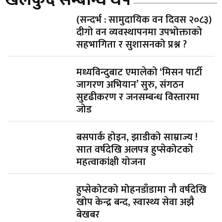
(सन्दर्भ : सामुदायिक वन दिवस २०८३)
दीगो वन व्यवस्थापनमा उपभोक्ताको
सहभागिता र सुशासनको प्रश्न ?
मध्यविन्दुबाट एमालेको ‘मिसन पार्टी
जागरण अभियान’ सुरु, संगठन
सुदृढीकरण र जनसम्बन्ध विस्तारमा
जोड
बसपार्क होइन, झाडीको साम्राज्य !
सात वर्षदेखि अलपत्र हुप्सेकोटको
महत्वाकांक्षी योजना
हुप्सेकोटको मोहनडाँडामा नौ वर्षदेखि
खोप केन्द्र बन्द, स्वास्थ्य सेवा अझै
बेखबर