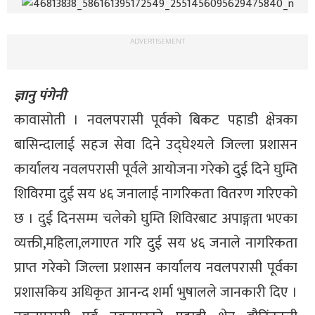
ADVERTISEMENT
ज्ञानु पंगेनी
कावासोती । नवलपरासी पूर्वको बिकट पहाडी क्षेत्रका
बासिन्दालाई सहज सेवा दिने उद्घेश्यले जिल्ला प्रशासन
कार्यालय नवलपरासी पूर्वले आयोजना गरेको दुई दिने घुम्ति
शिविरमा दुई सय ४६ जनालाई नागरिकता वितरण गरिएको
छ । दुई दिनसम्म चलेको घुम्ति शिविरबाट अपाङ्गता भएका
व्यक्ती,महिला,लगाएत गरि दुई सय ४६ जनाले नागरिकता
प्राप्त गरेको जिल्ला प्रशासन कार्यालय नवलपरासी पूर्वका
प्रशासकिय अधिकृत आनन्द शर्मा भुषालले जानकारी दिए ।