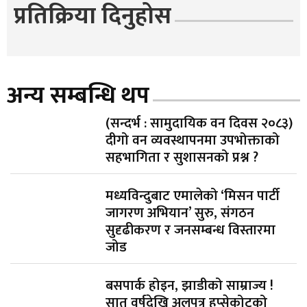
प्रतिक्रिया दिनुहोस
अन्य सम्बन्धि थप
(सन्दर्भ : सामुदायिक वन दिवस २०८३)
दीगो वन व्यवस्थापनमा उपभोक्ताको
सहभागिता र सुशासनको प्रश्न ?
मध्यविन्दुबाट एमालेको ‘मिसन पार्टी
जागरण अभियान’ सुरु, संगठन
सुदृढीकरण र जनसम्बन्ध विस्तारमा
जोड
बसपार्क होइन, झाडीको साम्राज्य !
सात वर्षदेखि अलपत्र हुप्सेकोटको