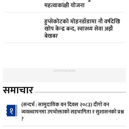
महत्वाकांक्षी योजना
हुप्सेकोटको मोहनडाँडामा नौ वर्षदेखि
खोप केन्द्र बन्द, स्वास्थ्य सेवा अझै
बेखबर
ADVERTISEMENT
समाचार
(सन्दर्भ : सामुदायिक वन दिवस २०८३) दीगो वन
१
व्यवस्थापनमा उपभोक्ताको सहभागिता र सुशासनको प्रश्न
?