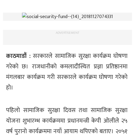
ADVERTISEMENT
काठमाडौं :
सरकारले सामाजिक सुरक्षा कार्यक्रम घोषणा
गरेको छ। राजधानीको कमलादीस्थित प्रज्ञा प्रतिष्ठानमा
मंगलबार कार्यक्रम गरी सरकारले कार्यक्रम घोषणा गरेको
हो।
पहिलो सामाजिक सुरक्षा दिवस तथा सामाजिक सुरक्षा
योजना शुभारम्भ कार्यक्रममा प्रधानमन्त्री केपी ओलीले २५
वर्ष पुरानो कार्यक्रममा नयाँ आयाम थपिएको बताए। २०५१