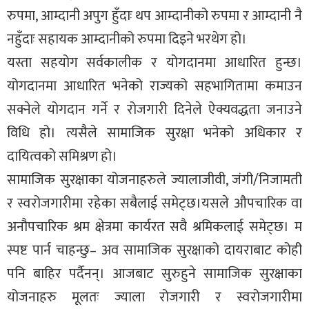
रुपमा, आम्दानी अपुग हुँदाः थप आम्दानीको रुपमा र आम्दानी नै
नहुँदाः सहायक आम्दानीको रुपमा दिइने भरथेग हो।
यस्ता सहयोग सर्वकालीक र योगदानमा आधारित हुन्छ।
योगदानमा आधारित भनेको राज्यको सहभागितामा कमाउन
सक्नेले योगदान गर्ने र रोजगारी दिनेले ऐक्यवद्धता जनाउने
विधि हो। त्यसैले सामाजिक सुरक्षा भनेको अधिकार र
दायित्वको समिश्रण हो।
सामाजिक सुरक्षाका योजनाहरुले ज्यालाजीवी, जंगी/निजामती
र स्वरोजगारीमा रहेका सबैलाई समेट्छ।यसले औपचारिक वा
अनौपचारिक श्रम क्षेत्रमा कार्यरत सवै श्रमिकलाई समेट्छ। म
स्पष्ट पार्न चाहन्छु– अव सामाजिक सुरक्षाको दायराबाट कोही
पनि बाहिर पर्दैनन्। आजबाट सुरुहुने सामाजिक सुरक्षाका
योजनाहरु मूलतः ज्याला रोजगारी र स्वरोजगारीमा