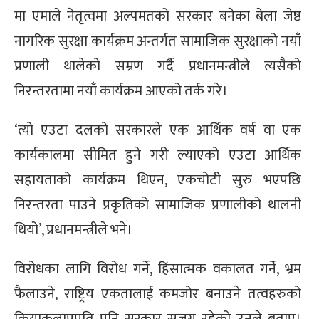
मा एमाले नेतृत्वमा अल्पमतको सरकार बनेका बेला जेष्ठ
्ट
नागरिक सुरक्षा कार्यक्रम अन्तर्गत सामाजिक सुरक्षाको नयाँ
ोजगार
प्रणाली थालेको सम्रण गर्दै प्रधानमन्त्रीले त्यसैको
निरन्तरतामा नयाँ कार्यक्रम आएको तर्क गरे।
‘त्यो एउटा दलको सरकारले एक आर्थिक वर्ष वा एक
कार्यकालमा सीमित हुने गरी ल्याएको एउटा आर्थिक
चार
सहायताको कार्यक्रम थिएन, एकचोटी सुरु भएपछि
निरन्तरता पाउने प्रकृतिको सामाजिक प्रणालीको थालनी
थियो’, प्रधानमन्त्रीले भने।
लेषण
विरोधका लागि विरोध गर्ने, हिंसात्मक वकालत गर्ने, भ्रम
फैलाउने, राष्ट्रिय एकतालाई कमजोर बनाउने तत्वहरुको
क्रियाकलापप्रति पनि सरकार सजग रहेको उनले बताए।