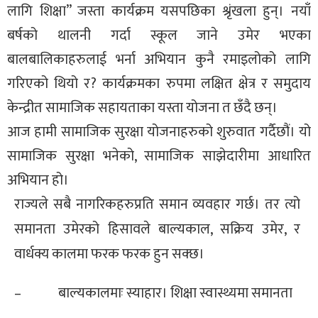
लागि शिक्षा” जस्ता कार्यक्रम यसपछिका श्रृंखला हुन्। नयाँ
बर्षको थालनी गर्दा स्कूल जाने उमेर भएका
बालबालिकाहरुलाई भर्ना अभियान कुनै रमाइलोको लागि
गरिएको थियो र? कार्यक्रमका रुपमा लक्षित क्षेत्र र समुदाय
केन्द्रीत सामाजिक सहायताका यस्ता योजना त छँदै छन्।
आज हामी सामाजिक सुरक्षा योजनाहरुको शुरुवात गर्दैछौं। यो
सामाजिक सुरक्षा भनेको, सामाजिक साझेदारीमा आधारित
अभियान हो।
राज्यले सबै नागरिकहरुप्रति समान व्यवहार गर्छ। तर त्यो
समानता उमेरको हिसावले बाल्यकाल, सक्रिय उमेर, र
वार्धक्य कालमा फरक फरक हुन सक्छ।
– बाल्यकालमाः स्याहार। शिक्षा स्वास्थ्यमा समानता