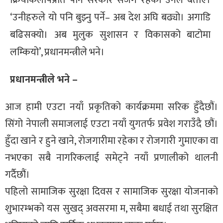
‘उनीहरुले यो पनि बुझ्नु पर्ने– अब देश अघि बढ्यो। अगाडि
बढिसक्यो। अब मुलुक सुशासन र विकासको बाटोमा
लम्कियो’, प्रधानमन्त्रीले भने।
प्रधानमन्त्रीले भने –
आज हामी एउटा नयाँ प्रकृतिको कार्यक्रममा सरिक हुँदैछौं।
सिंगो नेपाली समाजलाई एउटा नयाँ युगतर्फ प्रवेश गराउँदै छौं।
हुँदा खाने र हुने खाने, रोजगारीमा रहेका र रोजगारी गुमाएका वा
नभएका सबै नागरिकलाई समेट्ने नयाँ प्रणालीको थालनी
गर्दैछौं।
पहिलो सामाजिक सुरक्षा दिवस र सामाजिक सुरक्षा योजनाको
शुभारम्भको यस सुखद् अवसरमा म, सबैमा बधाई तथा सुरक्षित