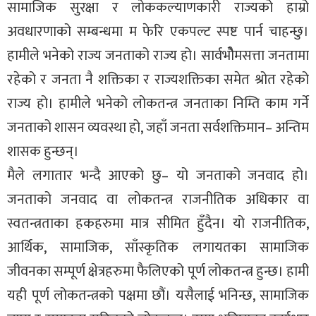
सामाजिक सुरक्षा र लोककल्याणकारी राज्यको हाम्रो
अवधारणाको सम्बन्धमा म फेरि एकपल्ट स्पष्ट पार्न चाहन्छु।
हामीले भनेको राज्य जनताको राज्य हो। सार्वभौेमसत्ता जनतामा
रहेको र जनता नै शक्तिका र राज्यशक्तिका समेत श्रोत रहेको
राज्य हो। हामीले भनेको लोकतन्त्र जनताका निम्ति काम गर्ने
जनताको शासन व्यवस्था हो, जहाँ जनता सर्वशक्तिमान– अन्तिम
शासक हुन्छन्।
मैले लगातार भन्दै आएको छु– यो जनताको जनवाद हो।
जनताको जनवाद वा लोकतन्त्र राजनीतिक अधिकार वा
स्वतन्त्रताका हकहरुमा मात्र सीमित हुँदैन। यो राजनीतिक,
आर्थिक, सामाजिक, साँस्कृतिक लगायतका सामाजिक
जीवनका सम्पूर्ण क्षेत्रहरुमा फैलिएको पूर्ण लोकतन्त्र हुन्छ। हामी
यही पूर्ण लोकतन्त्रको पक्षमा छौं। यसैलाई भनिन्छ, सामाजिक