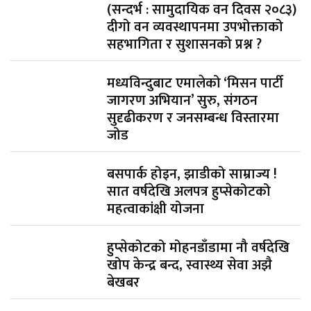
(सन्दर्भ : सामुदायिक वन दिवस २०८३)
दीगो वन व्यवस्थापनमा उपभोक्ताको
सहभागिता र सुशासनको प्रश्न ?
मध्यविन्दुबाट एमालेको ‘मिसन पार्टी
जागरण अभियान’ सुरु, संगठन
सुदृढीकरण र जनसम्बन्ध विस्तारमा
जोड
बसपार्क होइन, झाडीको साम्राज्य !
सात वर्षदेखि अलपत्र हुप्सेकोटको
महत्वाकांक्षी योजना
हुप्सेकोटको मोहनडाँडामा नौ वर्षदेखि
खोप केन्द्र बन्द, स्वास्थ्य सेवा अझै
बेखबर