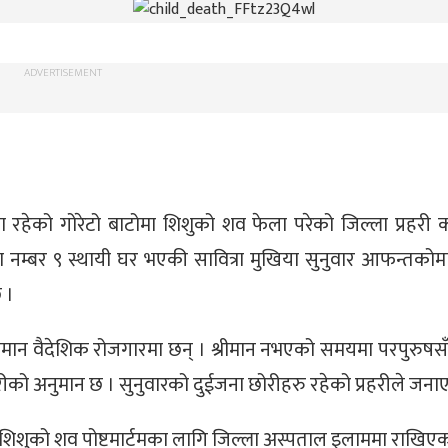
ADVERTISEMENT
 रहेको गोरेटो बाटोमा शिशुको शव फेला परेको जिल्ला प्रहरी क
नम्बर ९ स्थायी घर भएकी सावित्रा मुखिया सुनुवार आफन्तको
 ।
्रीमान वैदेशिक रोजगारमा छन् । श्रीमान नभएको समयमा परपुरुषस
्रहरीको अनुमान छ । सुनुवारको दुईजना छोरीहरु रहेको प्रहरीले जन
 शिशुको शव पोष्टमार्टमका लागि जिल्ला अस्पताल इलाममा राखिए