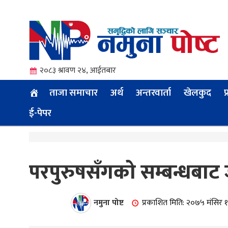
२०८३ श्रावण २४, आईतबार
ताजा समाचार
अर्थ
अन्तरवार्ता
खेलकुद
प
ई-पेपर
त्य
परपुरुषसँगको सम्बन्धबाट 
ी.
नमुना पोष्ट
प्रकाशित मिति: २०७५ मंसिर 