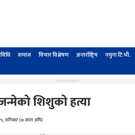
्रविधि
समाज
विचार विश्लेषण
अन्तर्राष्ट्रिय
नमुना टि.भी.
ADVERTISEMENT
जन्मेको शिशुको हत्या
१५, शनिबार (७ साल अघि)