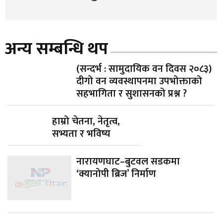
अन्य सम्बन्धि थप
(सन्दर्भ : सामुदायिक वन दिवस २०८३)
दीगो वन व्यवस्थापनमा उपभोक्ताको
सहभागिता र सुशासनको प्रश्न ?
हाम्रो चेतना, नेतृत्व,
सभ्यता र भविष्य
नारायणघाट–बुटवल सडकमा
‘क्यानोपी ब्रिज’ निर्माण