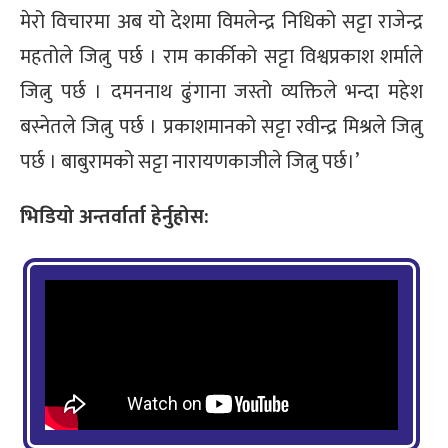
मेरो विचारमा अब यो देशमा विमलेन्द्र निधिको सट्टा राजेन्द्र
महतोले जित्नु पर्छ । राम कार्कीको सट्टा विश्वप्रकाश शर्माले
जित्नु पर्छ । दमननाथ ढुंगाना जस्तो व्यक्तिले भन्दा महेश
बस्नेतले जित्नु पर्छ । प्रकाशमानको सट्टा रवीन्द्र मिश्रले जित्नु
पर्छ । बाबुरामको सट्टा नारायणकाजीले जित्नु पर्छ।’
भिडियो अन्तर्वार्ता हेर्नुहोस: