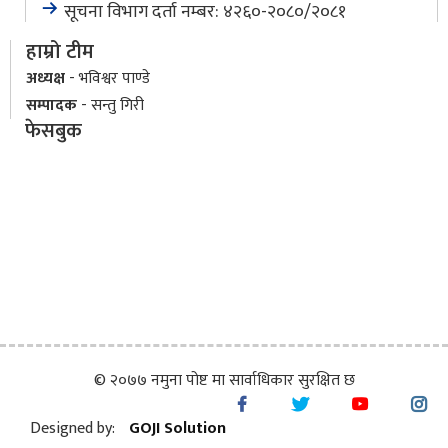
सूचना विभाग दर्ता नम्बर: ४२६०-२०८०/२०८१
हाम्रो टीम
अध्यक्ष
- भविश्वर पाण्डे
सम्पादक
- सन्तु गिरी
फेसबुक
© २०७७ नमुना पोष्ट मा सार्वाधिकार सुरक्षित छ
Designed by:
GOJI Solution