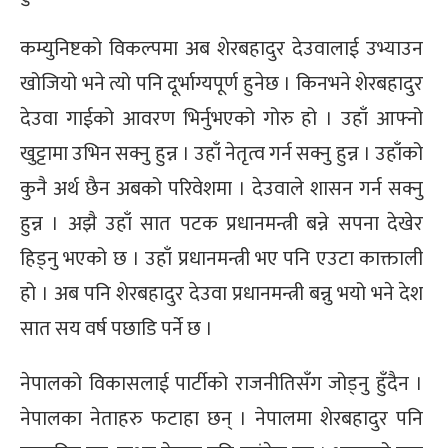
कम्युनिष्टको विकल्पमा अब शेरबहादुर देउवालाई उभ्याउन
खोजियो भने त्यो पनि दूर्भाग्यपूर्ण हुनेछ । किनभने शेरबहादुर
देउवा गाईको आवरण भिर्नुभएको गोरु हो । उहाँ आफ्नो
खुट्टामा उभिन सक्नु हुन्न । उहाँ नेतृत्व गर्न सक्नु हुन्न । उहाँको
कुनै अर्थ छैन अबको परिवेशमा । देउवाले शासन गर्न सक्नु
हुन्न । अझै उहाँ सात पटक प्रधानमन्त्री बन्ने सपना देखेर
हिड्नु भएको छ । उहाँ प्रधानमन्त्री भए पनि एउटा काक्ताली
हो । अब पनि शेरबहादुर देउवा प्रधानमन्त्री बन्नु भयो भने देश
सात सय वर्ष पछाडि पर्ने छ ।
नेपालको विकासलाई पार्टीको राजनीतिसँग जोड्नु हुँदैन ।
नेपालका नेताहरु फटाहा छन् । नेपालमा शेरबहादुर पनि