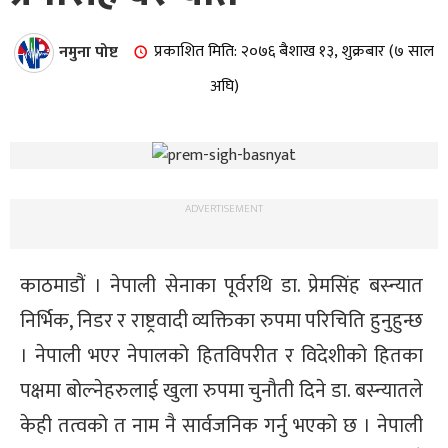
नमुना पोष्ट
प्रकाशित मिति: २०७६ बैशाख १३, शुक्रबार (७ साल
अघि)
ADVERTISEMENT
काठमाडौं । नेपाली सेनाका पूर्वरथि डा. प्रेमसिंह बस्न्यात
निर्भिक, निडर र राष्ट्रवादी व्यक्तिका रुपमा परिचिति हुनुहुन्छ
। नेपाली भएर नेपालको हितविपरीत र विदेशीको हितका
पक्षमा बोल्नेहरुलाई खुला रुपमा चुनौती दिने डा. बस्न्यातले
केही तत्वको त नाम नै सार्वजनिक गर्नु भएको छ । नेपाली