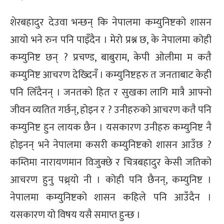
शेरबहादुर देउवा भन्छन् कि नेपालमा कम्युनिष्टको शासन
आयो भने रुन पनि पाइँदैन । मेरो प्रश्न छ, के नेपालमा कोही
कम्युनिष्ट छन् ? प्रचण्ड, बाबुराम, केपी ओलीमा म कतै
कम्युनिष्ट आचरण देख्दिनँ । कम्युनिष्टहरु त जनताबाट केही
पनि लिँदैनन् । जनतको हित र सुखका लागि मात्रै आफ्नो
जीवन व्यतित गर्छन्, होइन र ? उनीहरुको आचरण कतै पनि
कम्युनिष्ट हुन लायक छैन । यसकारण उनीहरु कम्युनिष्ट नै
होइनन् भने नेपालमा कसरी कम्युनिष्टको शासन आउँछ ?
कम्तिमा नारायणमान विजुक्छे र चित्रबहादुर केसी जतिको
आचरण हुनु पथ्र्यो नी । कोही पनि छैनन्, कम्युनिष्ट ।
नेपालमा कम्युनिष्टको शासन कहिले पनि आउँदैन ।
यसकारण यो विषय यसै समाप्त हुन्छ ।