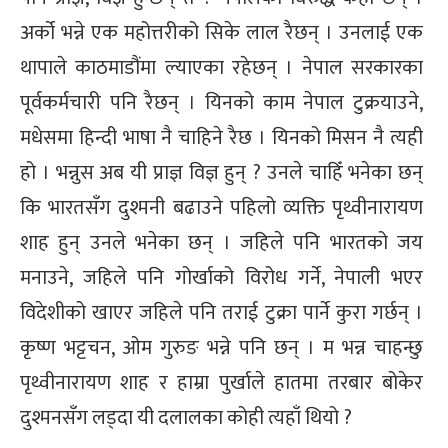
अर्को भन्ने एक महोत्तरीको सिके लाल रैछन् । उनलाई एक
थापाले काठमाडौंमा ल्याएका रहेछन् । नेपाल सरकारका
पूर्वकर्मचारी पनि रैछन् । यिनको काम नेपाल टुक्रयाउने,
मधेसमा हिन्दी भाषा नै चाहिने रैछ । यिनको मिसन नै त्यही
हो । भन्नुस अब यी प्राज्ञ विज्ञ हुन् ? उनले चाहिँ भनेका छन्
कि भारतसँग दुश्मनी बढाउने पहिलो व्यक्ति पृथ्वीनारायण
शाह हुन् उनले भनेका छन् । जहिले पनि भारतको जय
मनाउने, जहिले पनि गोर्खाको विरोध गर्ने, नेपाली भएर
विदेशीको खाएर जहिले पनि तराई टुक्रा पार्ने कुरा गर्छन् ।
कृष्ण भट्टचन, ओम गुरुङ भन्ने पनि छन् । म भन्न चाहन्छु
पृथ्वीनारायण शाह र हाम्रा पुर्खाले हातमा तरबार बोकेर
दुश्मनसँग लड्दा यी दलालका कोही त्यहाँ थियो ?