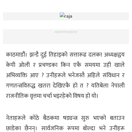
ADVERTISEMENT
काठमाडौं। झन्डै दुई तिहाइको सत्तारूढ दलका अध्यक्षद्वय
केपी ओली र प्रचण्डका किन एकै समयमा उही खाले
अभिव्यक्ति आए ? उनीहरूले भनेजस्तै अहिले संविधान र
गणतन्त्रविरुद्ध खतरा देखिएकै हो त ? यतिबेला नेपाली
राजनीतिक वृत्तमा चर्चा भइरहेको विषय हो यो।
नेताहरूले कोठे बैठकमा षड्यन्त्र सुरु भएको बताउन
छाडेका छैनन्। सार्वजनिक रूपमा बोल्दा भने उनीहरू