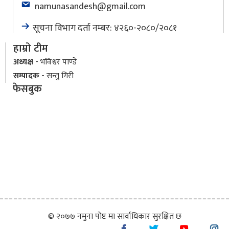
namunasandesh@gmail.com
सूचना विभाग दर्ता नम्बर: ४२६०-२०८०/२०८१
हाम्रो टीम
अध्यक्ष
- भविश्वर पाण्डे
सम्पादक
- सन्तु गिरी
फेसबुक
© २०७७ नमुना पोष्ट मा सार्वाधिकार सुरक्षित छ