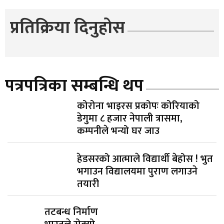
प्रतिक्रिया दिनुहोस
पत्रपत्रिका सम्बन्धि थप
कोरोना भाइरस प्रकोपः कोरियाको
डेगुमा ८ हजार नेपाली त्रासमा,
कम्पनीले भन्यो घर जाउ
हेडसरको आत्माले विद्यार्थी बेहोस ! भुत
भगाउन विद्यालयमा पुराण लगाउने
तयारी
तटबन्ध निर्माण